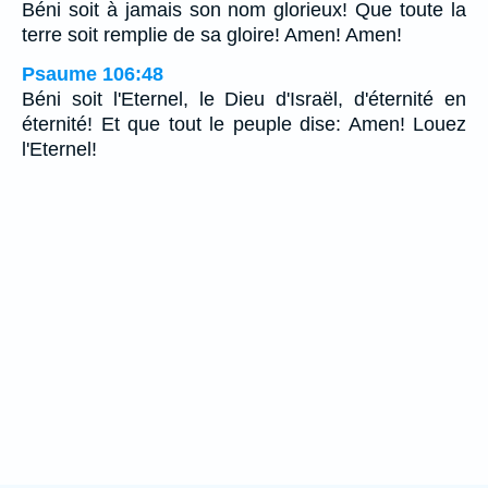
Béni soit à jamais son nom glorieux! Que toute la
terre soit remplie de sa gloire! Amen! Amen!
Psaume 106:48
Béni soit l'Eternel, le Dieu d'Israël, d'éternité en
éternité! Et que tout le peuple dise: Amen! Louez
l'Eternel!