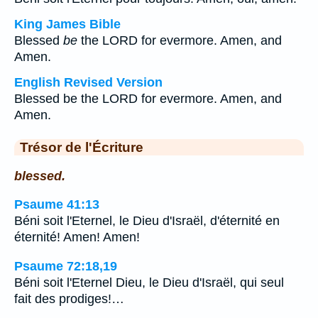
King James Bible
Blessed
be
the LORD for evermore. Amen, and
Amen.
English Revised Version
Blessed be the LORD for evermore. Amen, and
Amen.
Trésor de l'Écriture
blessed.
Psaume 41:13
Béni soit l'Eternel, le Dieu d'Israël, d'éternité en
éternité! Amen! Amen!
Psaume 72:18,19
Béni soit l'Eternel Dieu, le Dieu d'Israël, qui seul
fait des prodiges!…