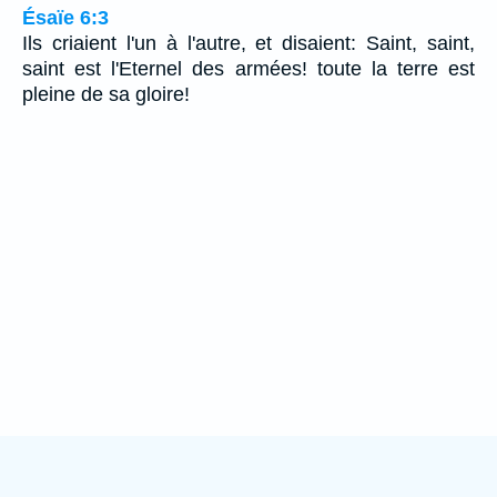
Ésaïe 6:3
Ils criaient l'un à l'autre, et disaient: Saint, saint,
saint est l'Eternel des armées! toute la terre est
pleine de sa gloire!