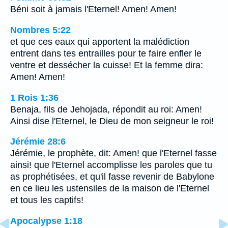
Béni soit à jamais l'Eternel! Amen! Amen!
Nombres 5:22
et que ces eaux qui apportent la malédiction
entrent dans tes entrailles pour te faire enfler le
ventre et dessécher la cuisse! Et la femme dira:
Amen! Amen!
1 Rois 1:36
Benaja, fils de Jehojada, répondit au roi: Amen!
Ainsi dise l'Eternel, le Dieu de mon seigneur le roi!
Jérémie 28:6
Jérémie, le prophète, dit: Amen! que l'Eternel fasse
ainsi! que l'Eternel accomplisse les paroles que tu
as prophétisées, et qu'il fasse revenir de Babylone
en ce lieu les ustensiles de la maison de l'Eternel
et tous les captifs!
Apocalypse 1:18