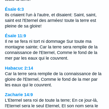
Ésaïe 6:3
Ils criaient l'un à l'autre, et disaient: Saint, saint,
saint est l'Eternel des armées! toute la terre est
pleine de sa gloire!
Ésaïe 11:9
Il ne se fera ni tort ni dommage Sur toute ma
montagne sainte; Car la terre sera remplie de la
connaissance de l'Eternel, Comme le fond de la
mer par les eaux qui le couvrent.
Habacuc 2:14
Car la terre sera remplie de la connaissance de la
gloire de l'Eternel, Comme le fond de la mer par
les eaux qui le couvrent.
Zacharie 14:9
L'Eternel sera roi de toute la terre; En ce jour-là,
l'Eternel sera le seul Eternel, Et son nom sera le