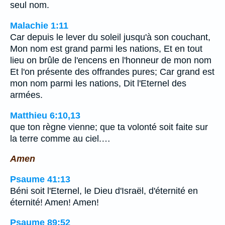
seul nom.
Malachie 1:11
Car depuis le lever du soleil jusqu'à son couchant,
Mon nom est grand parmi les nations, Et en tout
lieu on brûle de l'encens en l'honneur de mon nom
Et l'on présente des offrandes pures; Car grand est
mon nom parmi les nations, Dit l'Eternel des
armées.
Matthieu 6:10,13
que ton règne vienne; que ta volonté soit faite sur
la terre comme au ciel.…
Amen
Psaume 41:13
Béni soit l'Eternel, le Dieu d'Israël, d'éternité en
éternité! Amen! Amen!
Psaume 89:52