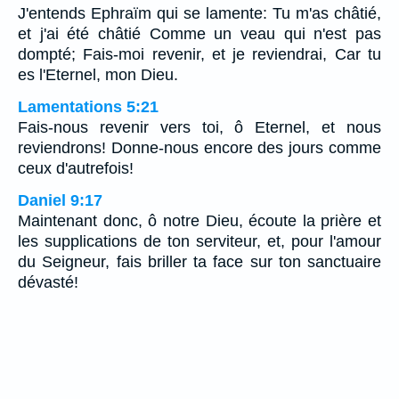
J'entends Ephraïm qui se lamente: Tu m'as châtié,
et j'ai été châtié Comme un veau qui n'est pas
dompté; Fais-moi revenir, et je reviendrai, Car tu
es l'Eternel, mon Dieu.
Lamentations 5:21
Fais-nous revenir vers toi, ô Eternel, et nous
reviendrons! Donne-nous encore des jours comme
ceux d'autrefois!
Daniel 9:17
Maintenant donc, ô notre Dieu, écoute la prière et
les supplications de ton serviteur, et, pour l'amour
du Seigneur, fais briller ta face sur ton sanctuaire
dévasté!