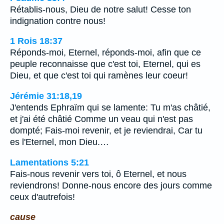
Rétablis-nous, Dieu de notre salut! Cesse ton
indignation contre nous!
1 Rois 18:37
Réponds-moi, Eternel, réponds-moi, afin que ce
peuple reconnaisse que c'est toi, Eternel, qui es
Dieu, et que c'est toi qui ramènes leur coeur!
Jérémie 31:18,19
J'entends Ephraïm qui se lamente: Tu m'as châtié,
et j'ai été châtié Comme un veau qui n'est pas
dompté; Fais-moi revenir, et je reviendrai, Car tu
es l'Eternel, mon Dieu.…
Lamentations 5:21
Fais-nous revenir vers toi, ô Eternel, et nous
reviendrons! Donne-nous encore des jours comme
ceux d'autrefois!
cause