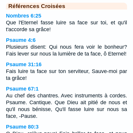
Références Croisées
Nombres 6:25
Que l'Eternel fasse luire sa face sur toi, et qu'il
t'accorde sa grâce!
Psaume 4:6
Plusieurs disent: Qui nous fera voir le bonheur?
Fais lever sur nous la lumière de ta face, ô Eternel!
Psaume 31:16
Fais luire ta face sur ton serviteur, Sauve-moi par
ta grâce!
Psaume 67:1
Au chef des chantres. Avec instruments à cordes.
Psaume. Cantique. Que Dieu ait pitié de nous et
qu'il nous bénisse, Qu'il fasse luire sur nous sa
face, -Pause.
Psaume 80:3