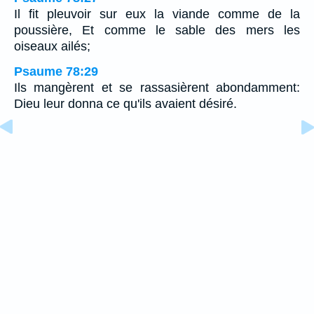
Il fit pleuvoir sur eux la viande comme de la
poussière, Et comme le sable des mers les
oiseaux ailés;
Psaume 78:29
Ils mangèrent et se rassasièrent abondamment:
Dieu leur donna ce qu'ils avaient désiré.