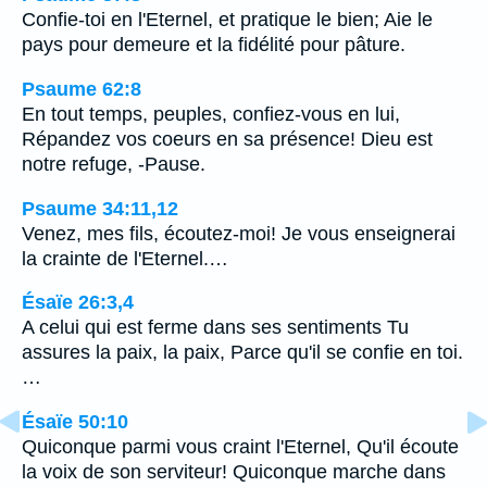
Confie-toi en l'Eternel, et pratique le bien; Aie le
pays pour demeure et la fidélité pour pâture.
Psaume 62:8
En tout temps, peuples, confiez-vous en lui,
Répandez vos coeurs en sa présence! Dieu est
notre refuge, -Pause.
Psaume 34:11,12
Venez, mes fils, écoutez-moi! Je vous enseignerai
la crainte de l'Eternel.…
Ésaïe 26:3,4
A celui qui est ferme dans ses sentiments Tu
assures la paix, la paix, Parce qu'il se confie en toi.
…
Ésaïe 50:10
Quiconque parmi vous craint l'Eternel, Qu'il écoute
la voix de son serviteur! Quiconque marche dans