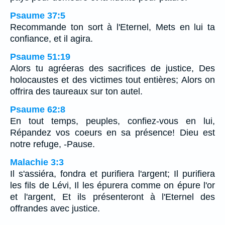
Psaume 37:5
Recommande ton sort à l'Eternel, Mets en lui ta
confiance, et il agira.
Psaume 51:19
Alors tu agréeras des sacrifices de justice, Des
holocaustes et des victimes tout entières; Alors on
offrira des taureaux sur ton autel.
Psaume 62:8
En tout temps, peuples, confiez-vous en lui,
Répandez vos coeurs en sa présence! Dieu est
notre refuge, -Pause.
Malachie 3:3
Il s'assiéra, fondra et purifiera l'argent; Il purifiera
les fils de Lévi, Il les épurera comme on épure l'or
et l'argent, Et ils présenteront à l'Eternel des
offrandes avec justice.