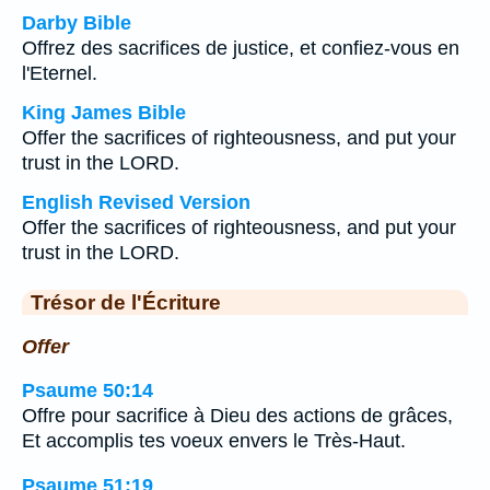
Darby Bible
Offrez des sacrifices de justice, et confiez-vous en
l'Eternel.
King James Bible
Offer the sacrifices of righteousness, and put your
trust in the LORD.
English Revised Version
Offer the sacrifices of righteousness, and put your
trust in the LORD.
Trésor de l'Écriture
Offer
Psaume 50:14
Offre pour sacrifice à Dieu des actions de grâces,
Et accomplis tes voeux envers le Très-Haut.
Psaume 51:19