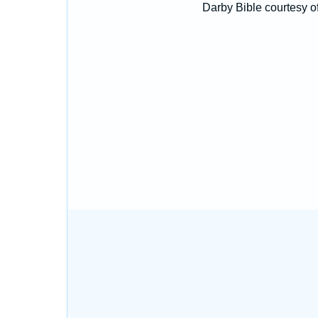
Darby Bible courtesy o