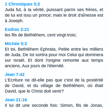
1 Chroniques 5:2
Juda fut, à la vérité, puissant parmi ses frères, et
de lui est issu un prince; mais le droit d'aînesse est
à Joseph.
Esdras 2:21
les fils de Bethléhem, cent vingt-trois;
Michée 5:2
Et toi, Bethléhem Ephrata, Petite entre les milliers
de Juda, De toi sortira pour moi Celui qui dominera
sur Israël, Et dont l'origine remonte aux temps
anciens, Aux jours de l'éternité.
Jean 7:42
L'Ecriture ne dit-elle pas que c'est de la postérité
de David, et du village de Bethléhem, où était
David, que le Christ doit venir?
Jean 21:16
Il lui dit une seconde fois: Simon, fils de Jonas,