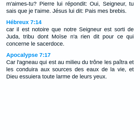
m'aimes-tu? Pierre lui répondit: Oui, Seigneur, tu
sais que je t'aime. Jésus lui dit: Pais mes brebis.
Hébreux 7:14
car il est notoire que notre Seigneur est sorti de
Juda, tribu dont Moïse n'a rien dit pour ce qui
concerne le sacerdoce.
Apocalypse 7:17
Car l'agneau qui est au milieu du trône les paîtra et
les conduira aux sources des eaux de la vie, et
Dieu essuiera toute larme de leurs yeux.