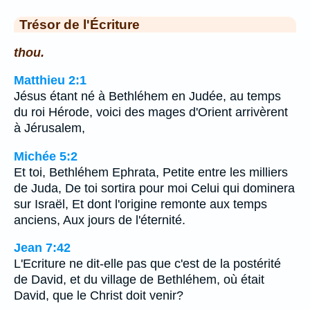
Trésor de l'Écriture
thou.
Matthieu 2:1
Jésus étant né à Bethléhem en Judée, au temps
du roi Hérode, voici des mages d'Orient arrivèrent
à Jérusalem,
Michée 5:2
Et toi, Bethléhem Ephrata, Petite entre les milliers
de Juda, De toi sortira pour moi Celui qui dominera
sur Israël, Et dont l'origine remonte aux temps
anciens, Aux jours de l'éternité.
Jean 7:42
L'Ecriture ne dit-elle pas que c'est de la postérité
de David, et du village de Bethléhem, où était
David, que le Christ doit venir?