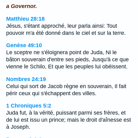
a Governor.
Matthieu 28:18
Jésus, s'étant approché, leur parla ainsi: Tout
pouvoir m'a été donné dans le ciel et sur la terre.
Genèse 49:10
Le sceptre ne s'éloignera point de Juda, Ni le
bâton souverain d'entre ses pieds, Jusqu'à ce que
vienne le Schilo, Et que les peuples lui obéissent.
Nombres 24:19
Celui qui sort de Jacob règne en souverain, Il fait
périr ceux qui s'échappent des villes.
1 Chroniques 5:2
Juda fut, à la vérité, puissant parmi ses frères, et
de lui est issu un prince; mais le droit d'aînesse est
à Joseph.