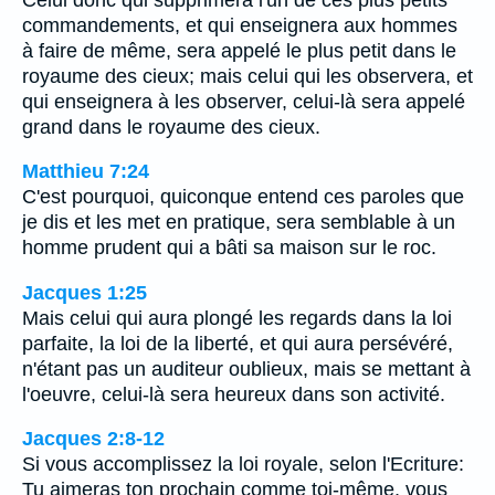
commandements, et qui enseignera aux hommes
à faire de même, sera appelé le plus petit dans le
royaume des cieux; mais celui qui les observera, et
qui enseignera à les observer, celui-là sera appelé
grand dans le royaume des cieux.
Matthieu 7:24
C'est pourquoi, quiconque entend ces paroles que
je dis et les met en pratique, sera semblable à un
homme prudent qui a bâti sa maison sur le roc.
Jacques 1:25
Mais celui qui aura plongé les regards dans la loi
parfaite, la loi de la liberté, et qui aura persévéré,
n'étant pas un auditeur oublieux, mais se mettant à
l'oeuvre, celui-là sera heureux dans son activité.
Jacques 2:8-12
Si vous accomplissez la loi royale, selon l'Ecriture:
Tu aimeras ton prochain comme toi-même, vous