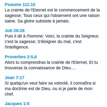
Psaume 111:10
La crainte de l'Eternel est le commencement de la
sagesse; Tous ceux qui l'observent ont une raison
saine. Sa gloire subsiste à jamais.
Job 28:28
Puis il dit à l'homme: Voici, la crainte du Seigneur,
c'est la sagesse; S'éloigner du mal, c'est
l'intelligence.
Proverbes 2:5,6
Alors tu comprendras la crainte de l'Eternel, Et tu
trouveras la connaissance de Dieu.…
Jean 7:17
Si quelqu'un veut faire sa volonté, il connaîtra si
ma doctrine est de Dieu, ou si je parle de mon
chef.
Jacques 1:5