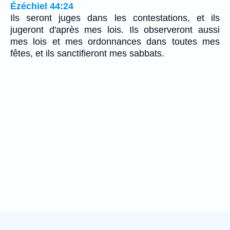
Ézéchiel 44:24
Ils seront juges dans les contestations, et ils
jugeront d'après mes lois. Ils observeront aussi
mes lois et mes ordonnances dans toutes mes
fêtes, et ils sanctifieront mes sabbats.