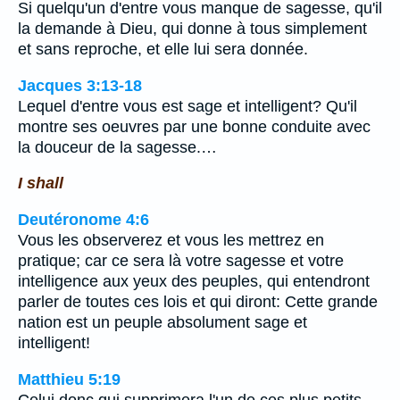
Si quelqu'un d'entre vous manque de sagesse, qu'il
la demande à Dieu, qui donne à tous simplement
et sans reproche, et elle lui sera donnée.
Jacques 3:13-18
Lequel d'entre vous est sage et intelligent? Qu'il
montre ses oeuvres par une bonne conduite avec
la douceur de la sagesse.…
I shall
Deutéronome 4:6
Vous les observerez et vous les mettrez en
pratique; car ce sera là votre sagesse et votre
intelligence aux yeux des peuples, qui entendront
parler de toutes ces lois et qui diront: Cette grande
nation est un peuple absolument sage et
intelligent!
Matthieu 5:19
Celui donc qui supprimera l'un de ces plus petits