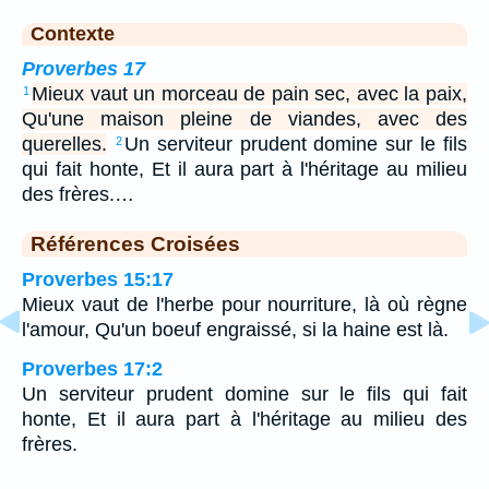
Contexte
Proverbes 17
Mieux vaut un morceau de pain sec, avec la paix,
1
Qu'une maison pleine de viandes, avec des
querelles.
Un serviteur prudent domine sur le fils
2
qui fait honte, Et il aura part à l'héritage au milieu
des frères.…
Références Croisées
Proverbes 15:17
Mieux vaut de l'herbe pour nourriture, là où règne
l'amour, Qu'un boeuf engraissé, si la haine est là.
Proverbes 17:2
Un serviteur prudent domine sur le fils qui fait
honte, Et il aura part à l'héritage au milieu des
frères.