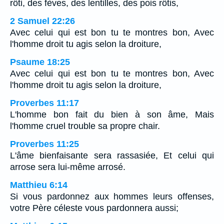
rôti, des fèves, des lentilles, des pois rôtis,
2 Samuel 22:26
Avec celui qui est bon tu te montres bon, Avec
l'homme droit tu agis selon la droiture,
Psaume 18:25
Avec celui qui est bon tu te montres bon, Avec
l'homme droit tu agis selon la droiture,
Proverbes 11:17
L'homme bon fait du bien à son âme, Mais
l'homme cruel trouble sa propre chair.
Proverbes 11:25
L'âme bienfaisante sera rassasiée, Et celui qui
arrose sera lui-même arrosé.
Matthieu 6:14
Si vous pardonnez aux hommes leurs offenses,
votre Père céleste vous pardonnera aussi;