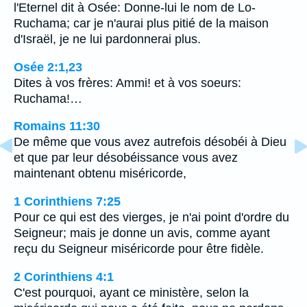
l'Eternel dit à Osée: Donne-lui le nom de Lo-
Ruchama; car je n'aurai plus pitié de la maison
d'Israël, je ne lui pardonnerai plus.
Osée 2:1,23
Dites à vos frères: Ammi! et à vos soeurs:
Ruchama!…
Romains 11:30
De même que vous avez autrefois désobéi à Dieu
et que par leur désobéissance vous avez
maintenant obtenu miséricorde,
1 Corinthiens 7:25
Pour ce qui est des vierges, je n'ai point d'ordre du
Seigneur; mais je donne un avis, comme ayant
reçu du Seigneur miséricorde pour être fidèle.
2 Corinthiens 4:1
C'est pourquoi, ayant ce ministère, selon la