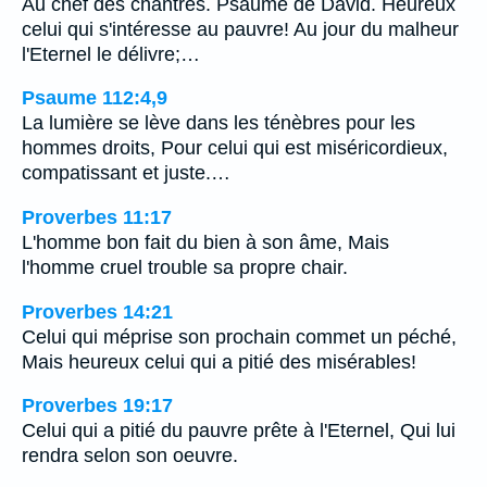
Au chef des chantres. Psaume de David. Heureux
celui qui s'intéresse au pauvre! Au jour du malheur
l'Eternel le délivre;…
Psaume 112:4,9
La lumière se lève dans les ténèbres pour les
hommes droits, Pour celui qui est miséricordieux,
compatissant et juste.…
Proverbes 11:17
L'homme bon fait du bien à son âme, Mais
l'homme cruel trouble sa propre chair.
Proverbes 14:21
Celui qui méprise son prochain commet un péché,
Mais heureux celui qui a pitié des misérables!
Proverbes 19:17
Celui qui a pitié du pauvre prête à l'Eternel, Qui lui
rendra selon son oeuvre.