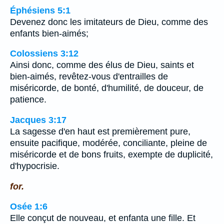
Éphésiens 5:1
Devenez donc les imitateurs de Dieu, comme des
enfants bien-aimés;
Colossiens 3:12
Ainsi donc, comme des élus de Dieu, saints et
bien-aimés, revêtez-vous d'entrailles de
miséricorde, de bonté, d'humilité, de douceur, de
patience.
Jacques 3:17
La sagesse d'en haut est premièrement pure,
ensuite pacifique, modérée, conciliante, pleine de
miséricorde et de bons fruits, exempte de duplicité,
d'hypocrisie.
for.
Osée 1:6
Elle conçut de nouveau, et enfanta une fille. Et