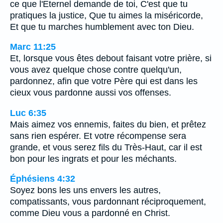
ce que l'Eternel demande de toi, C'est que tu
pratiques la justice, Que tu aimes la miséricorde,
Et que tu marches humblement avec ton Dieu.
Marc 11:25
Et, lorsque vous êtes debout faisant votre prière, si
vous avez quelque chose contre quelqu'un,
pardonnez, afin que votre Père qui est dans les
cieux vous pardonne aussi vos offenses.
Luc 6:35
Mais aimez vos ennemis, faites du bien, et prêtez
sans rien espérer. Et votre récompense sera
grande, et vous serez fils du Très-Haut, car il est
bon pour les ingrats et pour les méchants.
Éphésiens 4:32
Soyez bons les uns envers les autres,
compatissants, vous pardonnant réciproquement,
comme Dieu vous a pardonné en Christ.