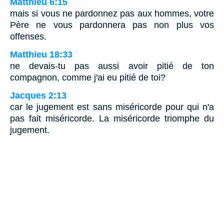
Matthieu 6:15
mais si vous ne pardonnez pas aux hommes, votre
Père ne vous pardonnera pas non plus vos
offenses.
Matthieu 18:33
ne devais-tu pas aussi avoir pitié de ton
compagnon, comme j'ai eu pitié de toi?
Jacques 2:13
car le jugement est sans miséricorde pour qui n'a
pas fait miséricorde. La miséricorde triomphe du
jugement.