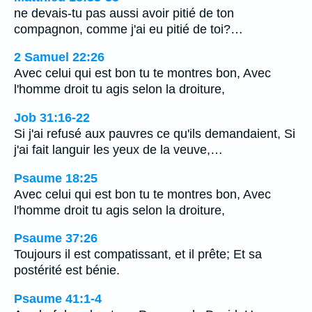
ne devais-tu pas aussi avoir pitié de ton
compagnon, comme j'ai eu pitié de toi?…
2 Samuel 22:26
Avec celui qui est bon tu te montres bon, Avec
l'homme droit tu agis selon la droiture,
Job 31:16-22
Si j'ai refusé aux pauvres ce qu'ils demandaient, Si
j'ai fait languir les yeux de la veuve,…
Psaume 18:25
Avec celui qui est bon tu te montres bon, Avec
l'homme droit tu agis selon la droiture,
Psaume 37:26
Toujours il est compatissant, et il prête; Et sa
postérité est bénie.
Psaume 41:1-4