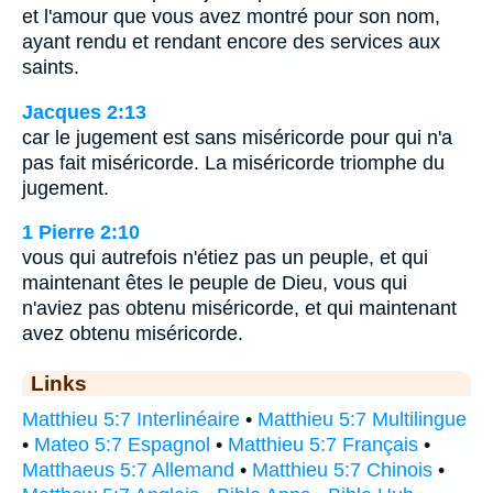
et l'amour que vous avez montré pour son nom,
ayant rendu et rendant encore des services aux
saints.
Jacques 2:13
car le jugement est sans miséricorde pour qui n'a
pas fait miséricorde. La miséricorde triomphe du
jugement.
1 Pierre 2:10
vous qui autrefois n'étiez pas un peuple, et qui
maintenant êtes le peuple de Dieu, vous qui
n'aviez pas obtenu miséricorde, et qui maintenant
avez obtenu miséricorde.
Links
Matthieu 5:7 Interlinéaire
•
Matthieu 5:7 Multilingue
•
Mateo 5:7 Espagnol
•
Matthieu 5:7 Français
•
Matthaeus 5:7 Allemand
•
Matthieu 5:7 Chinois
•