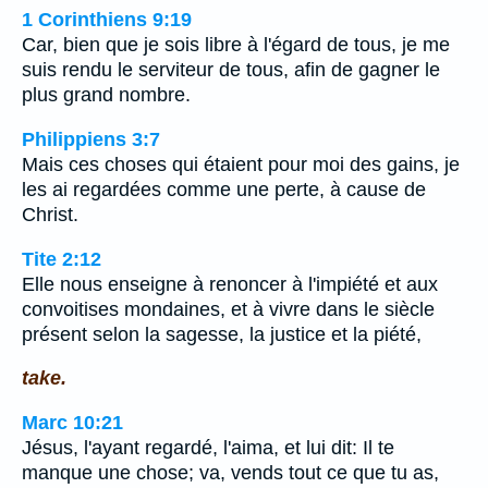
1 Corinthiens 9:19
Car, bien que je sois libre à l'égard de tous, je me
suis rendu le serviteur de tous, afin de gagner le
plus grand nombre.
Philippiens 3:7
Mais ces choses qui étaient pour moi des gains, je
les ai regardées comme une perte, à cause de
Christ.
Tite 2:12
Elle nous enseigne à renoncer à l'impiété et aux
convoitises mondaines, et à vivre dans le siècle
présent selon la sagesse, la justice et la piété,
take.
Marc 10:21
Jésus, l'ayant regardé, l'aima, et lui dit: Il te
manque une chose; va, vends tout ce que tu as,