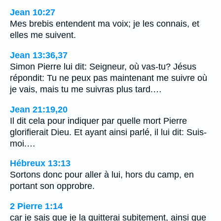
Jean 10:27
Mes brebis entendent ma voix; je les connais, et
elles me suivent.
Jean 13:36,37
Simon Pierre lui dit: Seigneur, où vas-tu? Jésus
répondit: Tu ne peux pas maintenant me suivre où
je vais, mais tu me suivras plus tard.…
Jean 21:19,20
Il dit cela pour indiquer par quelle mort Pierre
glorifierait Dieu. Et ayant ainsi parlé, il lui dit: Suis-
moi.…
Hébreux 13:13
Sortons donc pour aller à lui, hors du camp, en
portant son opprobre.
2 Pierre 1:14
car je sais que je la quitterai subitement, ainsi que