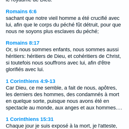
Romains 6:6
sachant que notre vieil homme a été crucifié avec
lui, afin que le corps du péché fût détruit, pour que
nous ne soyons plus esclaves du péché;
Romains 8:17
Or, si nous sommes enfants, nous sommes aussi
héritiers: héritiers de Dieu, et cohéritiers de Christ,
si toutefois nous souffrons avec lui, afin d'être
glorifiés avec lui.
1 Corinthiens 4:9-13
Car Dieu, ce me semble, a fait de nous, apôtres,
les derniers des hommes, des condamnés à mort
en quelque sorte, puisque nous avons été en
spectacle au monde, aux anges et aux hommes.…
1 Corinthiens 15:31
Chaque jour je suis exposé à la mort, je l'atteste,