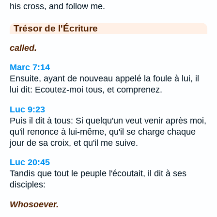
his cross, and follow me.
Trésor de l'Écriture
called.
Marc 7:14
Ensuite, ayant de nouveau appelé la foule à lui, il
lui dit: Ecoutez-moi tous, et comprenez.
Luc 9:23
Puis il dit à tous: Si quelqu'un veut venir après moi,
qu'il renonce à lui-même, qu'il se charge chaque
jour de sa croix, et qu'il me suive.
Luc 20:45
Tandis que tout le peuple l'écoutait, il dit à ses
disciples:
Whosoever.