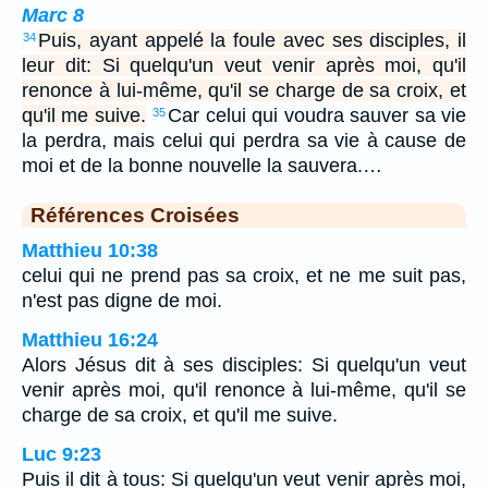
Marc 8
Puis, ayant appelé la foule avec ses disciples, il
34
leur dit: Si quelqu'un veut venir après moi, qu'il
renonce à lui-même, qu'il se charge de sa croix, et
qu'il me suive.
Car celui qui voudra sauver sa vie
35
la perdra, mais celui qui perdra sa vie à cause de
moi et de la bonne nouvelle la sauvera.…
Références Croisées
Matthieu 10:38
celui qui ne prend pas sa croix, et ne me suit pas,
n'est pas digne de moi.
Matthieu 16:24
Alors Jésus dit à ses disciples: Si quelqu'un veut
venir après moi, qu'il renonce à lui-même, qu'il se
charge de sa croix, et qu'il me suive.
Luc 9:23
Puis il dit à tous: Si quelqu'un veut venir après moi,