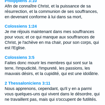
Philippiens 3:10
Afin de connaître Christ, et la puissance de sa
résurrection, et la communion de ses souffrances,
en devenant conforme à lui dans sa mort,
Colossiens 1:24
Je me réjouis maintenant dans mes souffrances
pour vous; et ce qui manque aux souffrances de
Christ, je l'achève en ma chair, pour son corps, qui
est l'Eglise.
Colossiens 3:5
Faites donc mourir les membres qui sont sur la
terre, l'impudicité, l'impureté, les passions, les
mauvais désirs, et la cupidité, qui est une idolâtrie.
2 Thessaloniciens 3:11
Nous apprenons, cependant, qu'il y en a parmi
vous quelques-uns qui vivent dans le désordre, qui
ne travaillent pas, mais qui s'occupent de futilités.