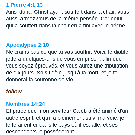
1 Pierre 4:1,13
Ainsi donc, Christ ayant souffert dans la chair, vous
aussi armez-vous de la même pensée. Car celui
qui a souffert dans la chair en a fini avec le péché,
…
Apocalypse 2:10
Ne crains pas ce que tu vas souffrir. Voici, le diable
jettera quelques-uns de vous en prison, afin que
vous soyez éprouvés, et vous aurez une tribulation
de dix jours. Sois fidèle jusqu'à la mort, et je te
donnerai la couronne de vie.
follow.
Nombres 14:24
Et parce que mon serviteur Caleb a été animé d'un
autre esprit, et qu'il a pleinement suivi ma voie, je
le ferai entrer dans le pays où il est allé, et ses
descendants le posséderont.