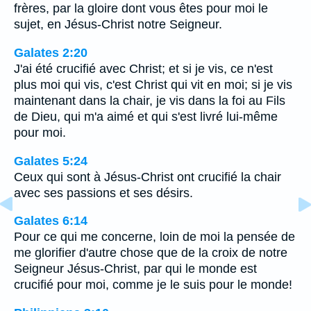
frères, par la gloire dont vous êtes pour moi le
sujet, en Jésus-Christ notre Seigneur.
Galates 2:20
J'ai été crucifié avec Christ; et si je vis, ce n'est
plus moi qui vis, c'est Christ qui vit en moi; si je vis
maintenant dans la chair, je vis dans la foi au Fils
de Dieu, qui m'a aimé et qui s'est livré lui-même
pour moi.
Galates 5:24
Ceux qui sont à Jésus-Christ ont crucifié la chair
avec ses passions et ses désirs.
Galates 6:14
Pour ce qui me concerne, loin de moi la pensée de
me glorifier d'autre chose que de la croix de notre
Seigneur Jésus-Christ, par qui le monde est
crucifié pour moi, comme je le suis pour le monde!