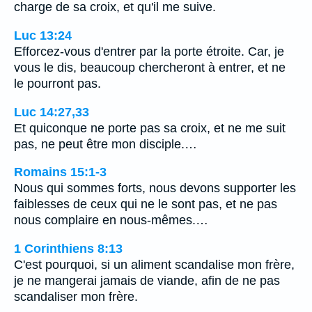
charge de sa croix, et qu'il me suive.
Luc 13:24
Efforcez-vous d'entrer par la porte étroite. Car, je
vous le dis, beaucoup chercheront à entrer, et ne
le pourront pas.
Luc 14:27,33
Et quiconque ne porte pas sa croix, et ne me suit
pas, ne peut être mon disciple.…
Romains 15:1-3
Nous qui sommes forts, nous devons supporter les
faiblesses de ceux qui ne le sont pas, et ne pas
nous complaire en nous-mêmes.…
1 Corinthiens 8:13
C'est pourquoi, si un aliment scandalise mon frère,
je ne mangerai jamais de viande, afin de ne pas
scandaliser mon frère.