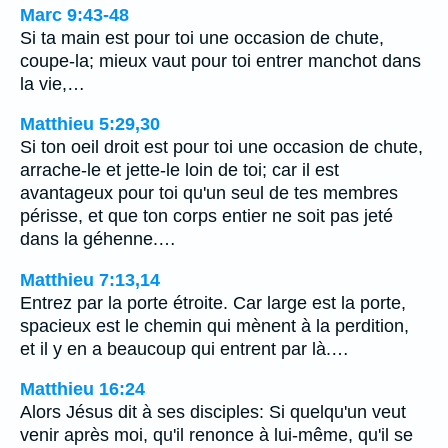
Marc 9:43-48
Si ta main est pour toi une occasion de chute,
coupe-la; mieux vaut pour toi entrer manchot dans
la vie,…
Matthieu 5:29,30
Si ton oeil droit est pour toi une occasion de chute,
arrache-le et jette-le loin de toi; car il est
avantageux pour toi qu'un seul de tes membres
périsse, et que ton corps entier ne soit pas jeté
dans la géhenne.…
Matthieu 7:13,14
Entrez par la porte étroite. Car large est la porte,
spacieux est le chemin qui mènent à la perdition,
et il y en a beaucoup qui entrent par là.…
Matthieu 16:24
Alors Jésus dit à ses disciples: Si quelqu'un veut
venir après moi, qu'il renonce à lui-même, qu'il se