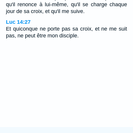
qu'il renonce à lui-même, qu'il se charge chaque
jour de sa croix, et qu'il me suive.
Luc 14:27
Et quiconque ne porte pas sa croix, et ne me suit
pas, ne peut être mon disciple.