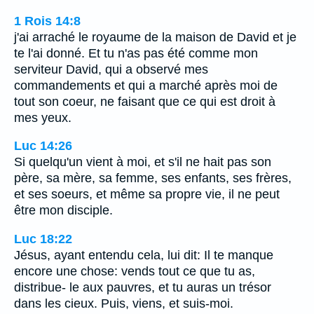
1 Rois 14:8
j'ai arraché le royaume de la maison de David et je
te l'ai donné. Et tu n'as pas été comme mon
serviteur David, qui a observé mes
commandements et qui a marché après moi de
tout son coeur, ne faisant que ce qui est droit à
mes yeux.
Luc 14:26
Si quelqu'un vient à moi, et s'il ne hait pas son
père, sa mère, sa femme, ses enfants, ses frères,
et ses soeurs, et même sa propre vie, il ne peut
être mon disciple.
Luc 18:22
Jésus, ayant entendu cela, lui dit: Il te manque
encore une chose: vends tout ce que tu as,
distribue- le aux pauvres, et tu auras un trésor
dans les cieux. Puis, viens, et suis-moi.