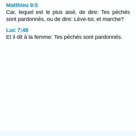
Matthieu 9:5
Car, lequel est le plus aisé, de dire: Tes péchés
sont pardonnés, ou de dire: Lève-toi, et marche?
Luc 7:48
Et il dit à la femme: Tes péchés sont pardonnés.