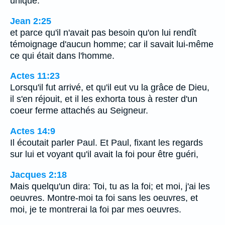
unique.
Jean 2:25
et parce qu'il n'avait pas besoin qu'on lui rendît
témoignage d'aucun homme; car il savait lui-même
ce qui était dans l'homme.
Actes 11:23
Lorsqu'il fut arrivé, et qu'il eut vu la grâce de Dieu,
il s'en réjouit, et il les exhorta tous à rester d'un
coeur ferme attachés au Seigneur.
Actes 14:9
Il écoutait parler Paul. Et Paul, fixant les regards
sur lui et voyant qu'il avait la foi pour être guéri,
Jacques 2:18
Mais quelqu'un dira: Toi, tu as la foi; et moi, j'ai les
oeuvres. Montre-moi ta foi sans les oeuvres, et
moi, je te montrerai la foi par mes oeuvres.