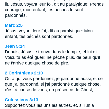
lit. Jésus, voyant leur foi, dit au paralytique: Prends
courage, mon enfant, tes péchés te sont
pardonnés.
Marc 2:5
Jésus, voyant leur foi, dit au paralytique: Mon
enfant, tes péchés sont pardonnés.
Jean 5:14
Depuis, Jésus le trouva dans le temple, et lui dit:
Voici, tu as été guéri; ne pèche plus, de peur qu'il
ne t'arrive quelque chose de pire.
2 Corinthiens 2:10
Or, à qui vous pardonnez, je pardonne aussi; et ce
que j'ai pardonné, si j'ai pardonné quelque chose,
c'est à cause de vous, en présence de Christ,
Colossiens 3:13
Supportez-vous les uns les autres, et, si l'un a