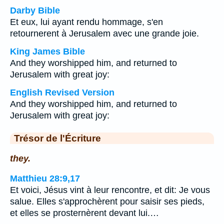
Darby Bible
Et eux, lui ayant rendu hommage, s'en
retournerent à Jerusalem avec une grande joie.
King James Bible
And they worshipped him, and returned to
Jerusalem with great joy:
English Revised Version
And they worshipped him, and returned to
Jerusalem with great joy:
Trésor de l'Écriture
they.
Matthieu 28:9,17
Et voici, Jésus vint à leur rencontre, et dit: Je vous
salue. Elles s'approchèrent pour saisir ses pieds,
et elles se prosternèrent devant lui.…