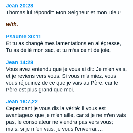
Jean 20:28
Thomas lui répondit: Mon Seigneur et mon Dieu!
with.
Psaume 30:11
Et tu as changé mes lamentations en allégresse,
Tu as délié mon sac, et tu m'as ceint de joie,
Jean 14:28
Vous avez entendu que je vous ai dit: Je m'en vais,
et je reviens vers vous. Si vous m'aimiez, vous
vous réjouiriez de ce que je vais au Père; car le
Père est plus grand que moi.
Jean 16:7,22
Cependant je vous dis la vérité: il vous est
avantageux que je m'en aille, car si je ne m'en vais
pas, le consolateur ne viendra pas vers vous;
mais, si je m'en vais, je vous l'enverrai.…