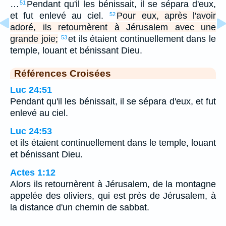
…
Pendant qu'il les bénissait, il se sépara d'eux,
51
et fut enlevé au ciel.
Pour eux, après l'avoir
52
adoré, ils retournèrent à Jérusalem avec une
grande joie;
et ils étaient continuellement dans le
53
temple, louant et bénissant Dieu.
Références Croisées
Luc 24:51
Pendant qu'il les bénissait, il se sépara d'eux, et fut
enlevé au ciel.
Luc 24:53
et ils étaient continuellement dans le temple, louant
et bénissant Dieu.
Actes 1:12
Alors ils retournèrent à Jérusalem, de la montagne
appelée des oliviers, qui est près de Jérusalem, à
la distance d'un chemin de sabbat.