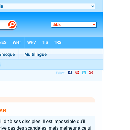
AR
il dit à ses disciples: Il est impossible qu'il
rive pas des scandales; mais malheur à celui