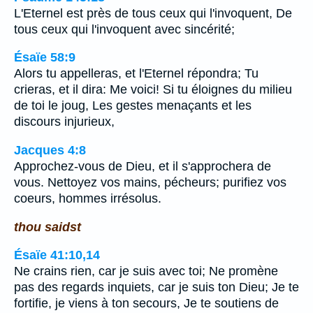
L'Eternel est près de tous ceux qui l'invoquent, De
tous ceux qui l'invoquent avec sincérité;
Ésaïe 58:9
Alors tu appelleras, et l'Eternel répondra; Tu
crieras, et il dira: Me voici! Si tu éloignes du milieu
de toi le joug, Les gestes menaçants et les
discours injurieux,
Jacques 4:8
Approchez-vous de Dieu, et il s'approchera de
vous. Nettoyez vos mains, pécheurs; purifiez vos
coeurs, hommes irrésolus.
thou saidst
Ésaïe 41:10,14
Ne crains rien, car je suis avec toi; Ne promène
pas des regards inquiets, car je suis ton Dieu; Je te
fortifie, je viens à ton secours, Je te soutiens de