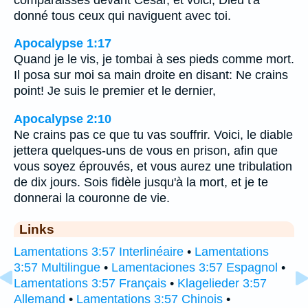
donné tous ceux qui naviguent avec toi.
Apocalypse 1:17
Quand je le vis, je tombai à ses pieds comme mort.
Il posa sur moi sa main droite en disant: Ne crains
point! Je suis le premier et le dernier,
Apocalypse 2:10
Ne crains pas ce que tu vas souffrir. Voici, le diable
jettera quelques-uns de vous en prison, afin que
vous soyez éprouvés, et vous aurez une tribulation
de dix jours. Sois fidèle jusqu'à la mort, et je te
donnerai la couronne de vie.
Links
Lamentations 3:57 Interlinéaire
•
Lamentations
3:57 Multilingue
•
Lamentaciones 3:57 Espagnol
•
Lamentations 3:57 Français
•
Klagelieder 3:57
Allemand
•
Lamentations 3:57 Chinois
•