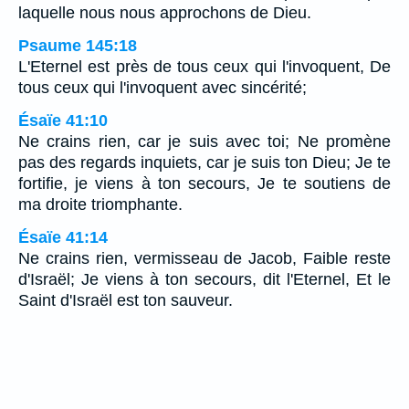
laquelle nous nous approchons de Dieu.
Psaume 145:18
L'Eternel est près de tous ceux qui l'invoquent, De
tous ceux qui l'invoquent avec sincérité;
Ésaïe 41:10
Ne crains rien, car je suis avec toi; Ne promène
pas des regards inquiets, car je suis ton Dieu; Je te
fortifie, je viens à ton secours, Je te soutiens de
ma droite triomphante.
Ésaïe 41:14
Ne crains rien, vermisseau de Jacob, Faible reste
d'Israël; Je viens à ton secours, dit l'Eternel, Et le
Saint d'Israël est ton sauveur.