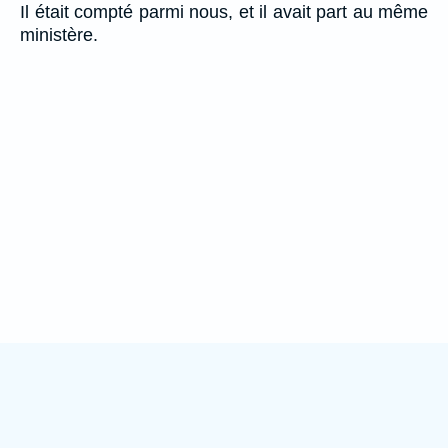
Il était compté parmi nous, et il avait part au même
ministère.