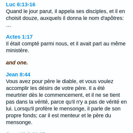
Luc 6:13-16
Quand le jour parut, il appela ses disciples, et il en
choisit douze, auxquels il donna le nom d'apôtres:
…
Actes 1:17
Il était compté parmi nous, et il avait part au même
ministère.
and one.
Jean 8:44
Vous avez pour père le diable, et vous voulez
accomplir les désirs de votre père. Il a été
meurtrier dès le commencement, et il ne se tient
pas dans la vérité, parce qu'il n'y a pas de vérité en
lui. Lorsqu'il profère le mensonge, il parle de son
propre fonds; car il est menteur et le père du
mensonge.