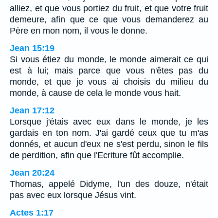
alliez, et que vous portiez du fruit, et que votre fruit
demeure, afin que ce que vous demanderez au
Père en mon nom, il vous le donne.
Jean 15:19
Si vous étiez du monde, le monde aimerait ce qui
est à lui; mais parce que vous n'êtes pas du
monde, et que je vous ai choisis du milieu du
monde, à cause de cela le monde vous hait.
Jean 17:12
Lorsque j'étais avec eux dans le monde, je les
gardais en ton nom. J'ai gardé ceux que tu m'as
donnés, et aucun d'eux ne s'est perdu, sinon le fils
de perdition, afin que l'Ecriture fût accomplie.
Jean 20:24
Thomas, appelé Didyme, l'un des douze, n'était
pas avec eux lorsque Jésus vint.
Actes 1:17