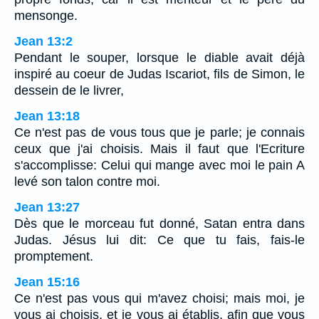
mensonge.
Jean 13:2
Pendant le souper, lorsque le diable avait déjà
inspiré au coeur de Judas Iscariot, fils de Simon, le
dessein de le livrer,
Jean 13:18
Ce n'est pas de vous tous que je parle; je connais
ceux que j'ai choisis. Mais il faut que l'Ecriture
s'accomplisse: Celui qui mange avec moi le pain A
levé son talon contre moi.
Jean 13:27
Dès que le morceau fut donné, Satan entra dans
Judas. Jésus lui dit: Ce que tu fais, fais-le
promptement.
Jean 15:16
Ce n'est pas vous qui m'avez choisi; mais moi, je
vous ai choisis, et je vous ai établis, afin que vous