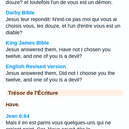
douze? et toutefois l'un de vous est un démon.
Darby Bible
Jesus leur repondit: N'est-ce pas moi qui vous ai
choisis vous, les douze, et l'un d'entre vous est un
diable?
King James Bible
Jesus answered them, Have not I chosen you
twelve, and one of you is a devil?
English Revised Version
Jesus answered them, Did not I choose you the
twelve, and one of you is a devil?
Trésor de l'Écriture
Have.
Jean 6:64
Mais il en est parmi vous quelques-uns qui ne