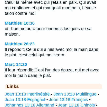
Celui-là même avec qui j'étais en paix, Qui avait
ma confiance et qui mangeait mon pain, Lève le
talon contre moi.
Matthieu 10:36
et l'homme aura pour ennemis les gens de sa
maison.
Matthieu 26:23
Il répondit: Celui qui a mis avec moi la main dans
le plat, c'est celui qui me livrera.
Marc 14:20
Il leur répondit: C'est l'un des douze, qui met avec
moi la main dans le plat.
Links
Jean 13:18 Interlinéaire
•
Jean 13:18 Multilingue
•
Juan 13:18 Espagnol
•
Jean 13:18 Français
•
Johannes 13:18 Allemand
•
Jean 13:18 Chinois
•