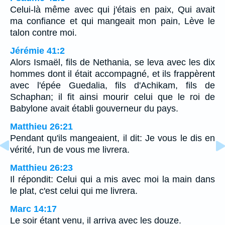
Celui-là même avec qui j'étais en paix, Qui avait
ma confiance et qui mangeait mon pain, Lève le
talon contre moi.
Jérémie 41:2
Alors Ismaël, fils de Nethania, se leva avec les dix
hommes dont il était accompagné, et ils frappèrent
avec l'épée Guedalia, fils d'Achikam, fils de
Schaphan; il fit ainsi mourir celui que le roi de
Babylone avait établi gouverneur du pays.
Matthieu 26:21
Pendant qu'ils mangeaient, il dit: Je vous le dis en
vérité, l'un de vous me livrera.
Matthieu 26:23
Il répondit: Celui qui a mis avec moi la main dans
le plat, c'est celui qui me livrera.
Marc 14:17
Le soir étant venu, il arriva avec les douze.