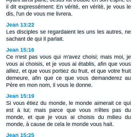
il dit expressément: En vérité, en vérité, je vous le
dis, l'un de vous me livrera.
Jean 13:22
Les disciples se regardaient les uns les autres, ne
sachant de qui il parlait.
Jean 15:16
Ce n'est pas vous qui m'avez choisi; mais moi, je
vous ai choisis, et je vous ai établis, afin que vous
alliez, et que vous portiez du fruit, et que votre fruit
demeure, afin que ce que vous demanderez au
Père en mon nom, il vous le donne.
Jean 15:19
Si vous étiez du monde, le monde aimerait ce qui
est à lui; mais parce que vous n'êtes pas du
monde, et que je vous ai choisis du milieu du
monde, à cause de cela le monde vous hait.
Jean 15:25