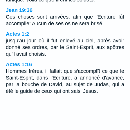
Jean 19:36
Ces choses sont arrivées, afin que l'Ecriture fût
accomplie: Aucun de ses os ne sera brisé.
Actes 1:2
jusqu'au jour où il fut enlevé au ciel, après avoir
donné ses ordres, par le Saint-Esprit, aux apôtres
qu'il avait choisis.
Actes 1:16
Hommes frères, il fallait que s'accomplît ce que le
Saint-Esprit, dans l'Ecriture, a annoncé d'avance,
par la bouche de David, au sujet de Judas, qui a
été le guide de ceux qui ont saisi Jésus.