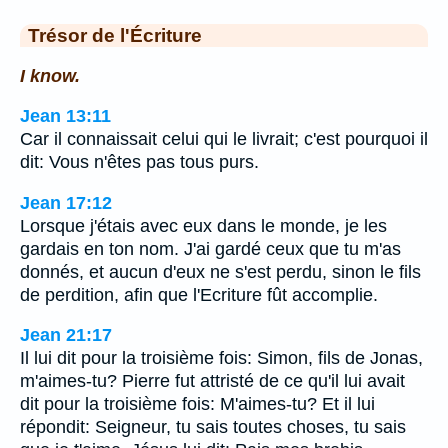
Trésor de l'Écriture
I know.
Jean 13:11
Car il connaissait celui qui le livrait; c'est pourquoi il
dit: Vous n'êtes pas tous purs.
Jean 17:12
Lorsque j'étais avec eux dans le monde, je les
gardais en ton nom. J'ai gardé ceux que tu m'as
donnés, et aucun d'eux ne s'est perdu, sinon le fils
de perdition, afin que l'Ecriture fût accomplie.
Jean 21:17
Il lui dit pour la troisième fois: Simon, fils de Jonas,
m'aimes-tu? Pierre fut attristé de ce qu'il lui avait
dit pour la troisième fois: M'aimes-tu? Et il lui
répondit: Seigneur, tu sais toutes choses, tu sais