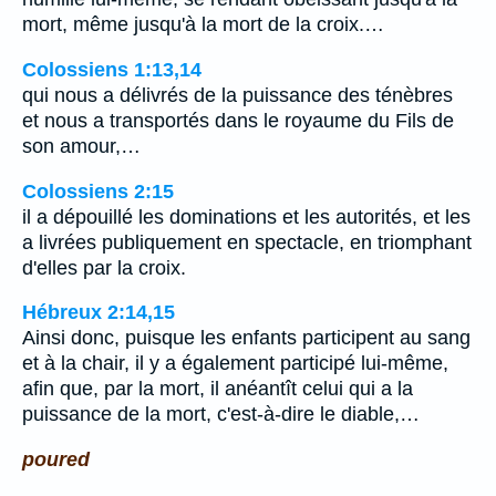
mort, même jusqu'à la mort de la croix.…
Colossiens 1:13,14
qui nous a délivrés de la puissance des ténèbres
et nous a transportés dans le royaume du Fils de
son amour,…
Colossiens 2:15
il a dépouillé les dominations et les autorités, et les
a livrées publiquement en spectacle, en triomphant
d'elles par la croix.
Hébreux 2:14,15
Ainsi donc, puisque les enfants participent au sang
et à la chair, il y a également participé lui-même,
afin que, par la mort, il anéantît celui qui a la
puissance de la mort, c'est-à-dire le diable,…
poured