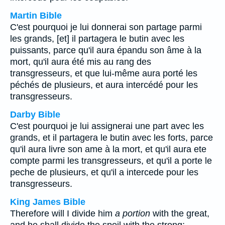
Martin Bible
C'est pourquoi je lui donnerai son partage parmi
les grands, [et] il partagera le butin avec les
puissants, parce qu'il aura épandu son âme à la
mort, qu'il aura été mis au rang des
transgresseurs, et que lui-même aura porté les
péchés de plusieurs, et aura intercédé pour les
transgresseurs.
Darby Bible
C'est pourquoi je lui assignerai une part avec les
grands, et il partagera le butin avec les forts, parce
qu'il aura livre son ame à la mort, et qu'il aura ete
compte parmi les transgresseurs, et qu'il a porte le
peche de plusieurs, et qu'il a intercede pour les
transgresseurs.
King James Bible
Therefore will I divide him
a portion
with the great,