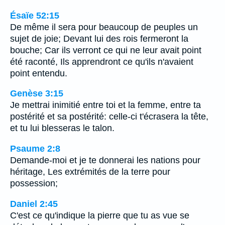
Ésaïe 52:15
De même il sera pour beaucoup de peuples un
sujet de joie; Devant lui des rois fermeront la
bouche; Car ils verront ce qui ne leur avait point
été raconté, Ils apprendront ce qu'ils n'avaient
point entendu.
Genèse 3:15
Je mettrai inimitié entre toi et la femme, entre ta
postérité et sa postérité: celle-ci t'écrasera la tête,
et tu lui blesseras le talon.
Psaume 2:8
Demande-moi et je te donnerai les nations pour
héritage, Les extrémités de la terre pour
possession;
Daniel 2:45
C'est ce qu'indique la pierre que tu as vue se