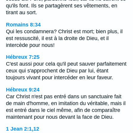
qu'ils font. Ils se partagèrent ses vêtements, en
tirant au sort.
Romains 8:34
Qui les condamnera? Christ est mort; bien plus, il
est ressuscité, il est à la droite de Dieu, et il
intercède pour nous!
Hébreux 7:25
C'est aussi pour cela qu'il peut sauver parfaitement
ceux qui s'approchent de Dieu par lui, étant
toujours vivant pour intercéder en leur faveur.
Hébreux 9:24
Car Christ n'est pas entré dans un sanctuaire fait
de main d'homme, en imitation du véritable, mais il
est entré dans le ciel même, afin de comparaître
maintenant pour nous devant la face de Dieu.
1 Jean 2:1,12