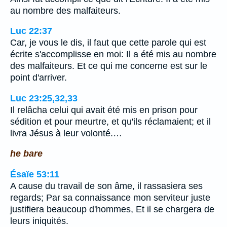
au nombre des malfaiteurs.
Luc 22:37
Car, je vous le dis, il faut que cette parole qui est
écrite s'accomplisse en moi: Il a été mis au nombre
des malfaiteurs. Et ce qui me concerne est sur le
point d'arriver.
Luc 23:25,32,33
Il relâcha celui qui avait été mis en prison pour
sédition et pour meurtre, et qu'ils réclamaient; et il
livra Jésus à leur volonté.…
he bare
Ésaïe 53:11
A cause du travail de son âme, il rassasiera ses
regards; Par sa connaissance mon serviteur juste
justifiera beaucoup d'hommes, Et il se chargera de
leurs iniquités.