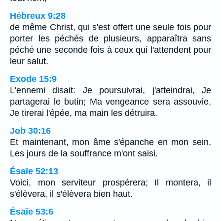
Hébreux 9:28
de même Christ, qui s'est offert une seule fois pour
porter les péchés de plusieurs, apparaîtra sans
péché une seconde fois à ceux qui l'attendent pour
leur salut.
Exode 15:9
L'ennemi disait: Je poursuivrai, j'atteindrai, Je
partagerai le butin; Ma vengeance sera assouvie,
Je tirerai l'épée, ma main les détruira.
Job 30:16
Et maintenant, mon âme s'épanche en mon sein,
Les jours de la souffrance m'ont saisi.
Ésaïe 52:13
Voici, mon serviteur prospérera; Il montera, il
s'élèvera, il s'élèvera bien haut.
Ésaïe 53:6