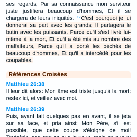
ses regards; Par sa connaissance mon serviteur
juste justifiera beaucoup d'hommes, Et il se
chargera de leurs iniquités.
C'est pourquoi je lui
12
donnerai sa part avec les grands; Il partagera le
butin avec les puissants, Parce qu'il s'est livré lui-
même à la mort, Et qu'il a été mis au nombre des
malfaiteurs, Parce qu'il a porté les péchés de
beaucoup d'hommes, Et qu'il a intercédé pour les
coupables.
Références Croisées
Matthieu 26:38
Il leur dit alors: Mon âme est triste jusqu'à la mort;
restez ici, et veillez avec moi.
Matthieu 26:39
Puis, ayant fait quelques pas en avant, il se jeta
sur sa face, et pria ainsi: Mon Père, s'il est
possible, que cette coupe s'éloigne de moi!