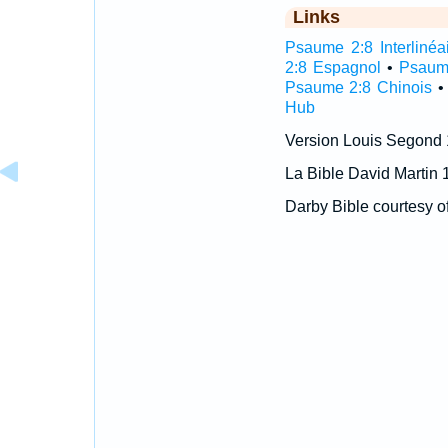
Links
Psaume 2:8 Interlinéa
2:8 Espagnol
•
Psaum
Psaume 2:8 Chinois
Hub
Version Louis Segond
La Bible David Martin 
Darby Bible courtesy o