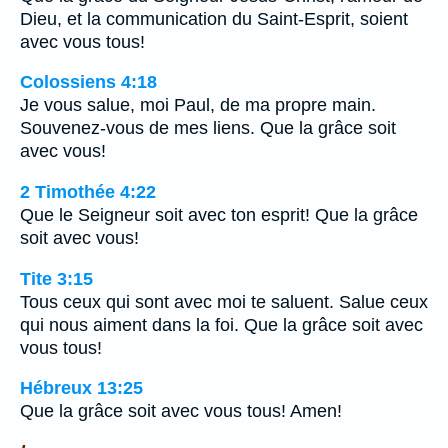
Dieu, et la communication du Saint-Esprit, soient
avec vous tous!
Colossiens 4:18
Je vous salue, moi Paul, de ma propre main.
Souvenez-vous de mes liens. Que la grâce soit
avec vous!
2 Timothée 4:22
Que le Seigneur soit avec ton esprit! Que la grâce
soit avec vous!
Tite 3:15
Tous ceux qui sont avec moi te saluent. Salue ceux
qui nous aiment dans la foi. Que la grâce soit avec
vous tous!
Hébreux 13:25
Que la grâce soit avec vous tous! Amen!