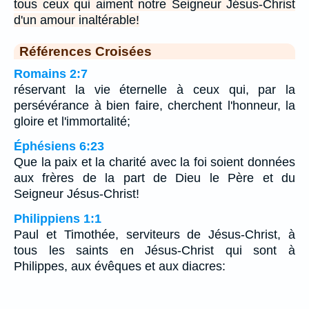
tous ceux qui aiment notre Seigneur Jésus-Christ
d'un amour inaltérable!
Références Croisées
Romains 2:7
réservant la vie éternelle à ceux qui, par la
persévérance à bien faire, cherchent l'honneur, la
gloire et l'immortalité;
Éphésiens 6:23
Que la paix et la charité avec la foi soient données
aux frères de la part de Dieu le Père et du
Seigneur Jésus-Christ!
Philippiens 1:1
Paul et Timothée, serviteurs de Jésus-Christ, à
tous les saints en Jésus-Christ qui sont à
Philippes, aux évêques et aux diacres: