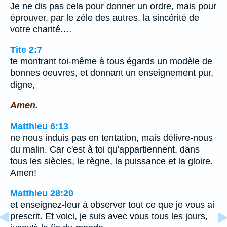
Je ne dis pas cela pour donner un ordre, mais pour
éprouver, par le zèle des autres, la sincérité de
votre charité.…
Tite 2:7
te montrant toi-même à tous égards un modèle de
bonnes oeuvres, et donnant un enseignement pur,
digne,
Amen.
Matthieu 6:13
ne nous induis pas en tentation, mais délivre-nous
du malin. Car c'est à toi qu'appartiennent, dans
tous les siècles, le règne, la puissance et la gloire.
Amen!
Matthieu 28:20
et enseignez-leur à observer tout ce que je vous ai
prescrit. Et voici, je suis avec vous tous les jours,