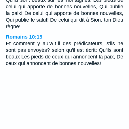
Qu'ils sont beaux sur les montagnes, Les pieds de
celui qui apporte de bonnes nouvelles, Qui publie
la paix! De celui qui apporte de bonnes nouvelles,
Qui publie le salut! De celui qui dit à Sion: ton Dieu
règne!
Romains 10:15
Et comment y aura-t-il des prédicateurs, s'ils ne
sont pas envoyés? selon qu'il est écrit: Qu'ils sont
beaux Les pieds de ceux qui annoncent la paix, De
ceux qui annoncent de bonnes nouvelles!