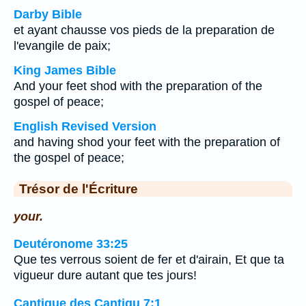
Darby Bible
et ayant chausse vos pieds de la preparation de
l'evangile de paix;
King James Bible
And your feet shod with the preparation of the
gospel of peace;
English Revised Version
and having shod your feet with the preparation of
the gospel of peace;
Trésor de l'Écriture
your.
Deutéronome 33:25
Que tes verrous soient de fer et d'airain, Et que ta
vigueur dure autant que tes jours!
Cantique des Cantiqu 7:1