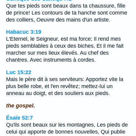
Que tes pieds sont beaux dans ta chaussure, fille
de prince! Les contours de ta hanche sont comme
des colliers, Oeuvre des mains d'un artiste.
Habacuc 3:19
L'Eternel, le Seigneur, est ma force; Il rend mes
pieds semblables à ceux des biches, Et il me fait
marcher sur mes lieux élevés. Au chef des
chantres. Avec instruments à cordes.
Luc 15:22
Mais le père dit à ses serviteurs: Apportez vite la
plus belle robe, et l'en revêtez; mettez-lui un
anneau au doigt, et des souliers aux pieds.
the gospel.
Ésaïe 52:7
Qu'ils sont beaux sur les montagnes, Les pieds de
celui qui apporte de bonnes nouvelles, Qui publie