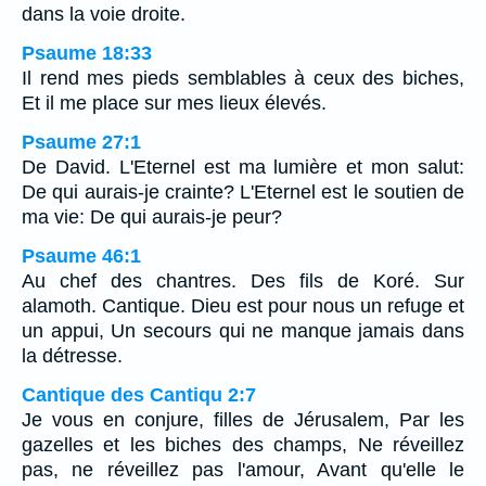
dans la voie droite.
Psaume 18:33
Il rend mes pieds semblables à ceux des biches,
Et il me place sur mes lieux élevés.
Psaume 27:1
De David. L'Eternel est ma lumière et mon salut:
De qui aurais-je crainte? L'Eternel est le soutien de
ma vie: De qui aurais-je peur?
Psaume 46:1
Au chef des chantres. Des fils de Koré. Sur
alamoth. Cantique. Dieu est pour nous un refuge et
un appui, Un secours qui ne manque jamais dans
la détresse.
Cantique des Cantiqu 2:7
Je vous en conjure, filles de Jérusalem, Par les
gazelles et les biches des champs, Ne réveillez
pas, ne réveillez pas l'amour, Avant qu'elle le