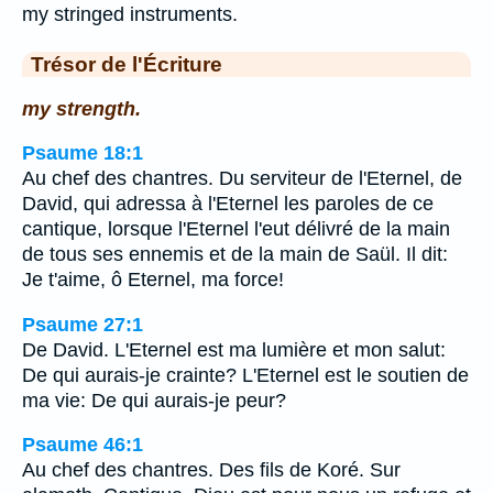
my stringed instruments.
Trésor de l'Écriture
my strength.
Psaume 18:1
Au chef des chantres. Du serviteur de l'Eternel, de
David, qui adressa à l'Eternel les paroles de ce
cantique, lorsque l'Eternel l'eut délivré de la main
de tous ses ennemis et de la main de Saül. Il dit:
Je t'aime, ô Eternel, ma force!
Psaume 27:1
De David. L'Eternel est ma lumière et mon salut:
De qui aurais-je crainte? L'Eternel est le soutien de
ma vie: De qui aurais-je peur?
Psaume 46:1
Au chef des chantres. Des fils de Koré. Sur