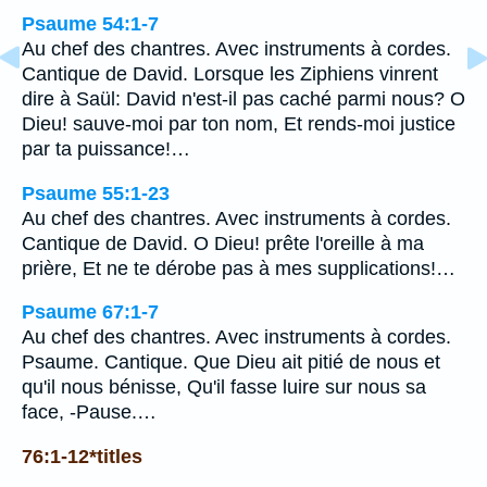
Psaume 54:1-7
Au chef des chantres. Avec instruments à cordes.
Cantique de David. Lorsque les Ziphiens vinrent
dire à Saül: David n'est-il pas caché parmi nous? O
Dieu! sauve-moi par ton nom, Et rends-moi justice
par ta puissance!…
Psaume 55:1-23
Au chef des chantres. Avec instruments à cordes.
Cantique de David. O Dieu! prête l'oreille à ma
prière, Et ne te dérobe pas à mes supplications!…
Psaume 67:1-7
Au chef des chantres. Avec instruments à cordes.
Psaume. Cantique. Que Dieu ait pitié de nous et
qu'il nous bénisse, Qu'il fasse luire sur nous sa
face, -Pause.…
76:1-12*titles