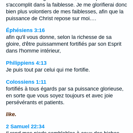
s'accomplit dans la faiblesse. Je me glorifierai donc
bien plus volontiers de mes faiblesses, afin que la
puissance de Christ repose sur moi.…
Éphésiens 3:16
afin qu'il vous donne, selon la richesse de sa
gloire, d'être puissamment fortifiés par son Esprit
dans l'homme intérieur,
Philippiens 4:13
Je puis tout par celui qui me fortifie.
Colossiens 1:11
fortifiés à tous égards par sa puissance glorieuse,
en sorte que vous soyez toujours et avec joie
persévérants et patients.
like.
2 Samuel 22:34