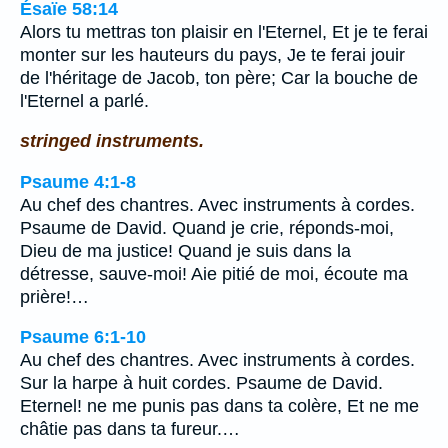
Ésaïe 58:14
Alors tu mettras ton plaisir en l'Eternel, Et je te ferai
monter sur les hauteurs du pays, Je te ferai jouir
de l'héritage de Jacob, ton père; Car la bouche de
l'Eternel a parlé.
stringed instruments.
Psaume 4:1-8
Au chef des chantres. Avec instruments à cordes.
Psaume de David. Quand je crie, réponds-moi,
Dieu de ma justice! Quand je suis dans la
détresse, sauve-moi! Aie pitié de moi, écoute ma
prière!…
Psaume 6:1-10
Au chef des chantres. Avec instruments à cordes.
Sur la harpe à huit cordes. Psaume de David.
Eternel! ne me punis pas dans ta colère, Et ne me
châtie pas dans ta fureur.…