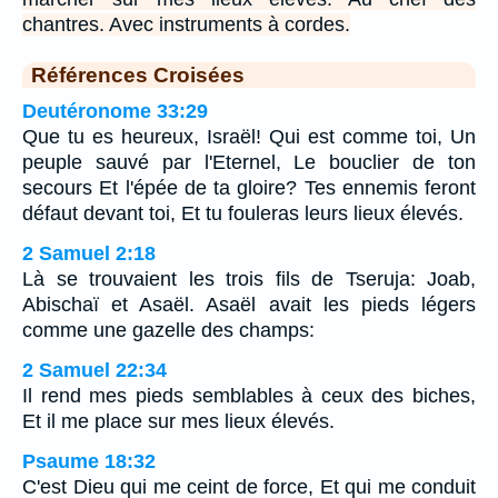
chantres. Avec instruments à cordes.
Références Croisées
Deutéronome 33:29
Que tu es heureux, Israël! Qui est comme toi, Un
peuple sauvé par l'Eternel, Le bouclier de ton
secours Et l'épée de ta gloire? Tes ennemis feront
défaut devant toi, Et tu fouleras leurs lieux élevés.
2 Samuel 2:18
Là se trouvaient les trois fils de Tseruja: Joab,
Abischaï et Asaël. Asaël avait les pieds légers
comme une gazelle des champs:
2 Samuel 22:34
Il rend mes pieds semblables à ceux des biches,
Et il me place sur mes lieux élevés.
Psaume 18:32
C'est Dieu qui me ceint de force, Et qui me conduit