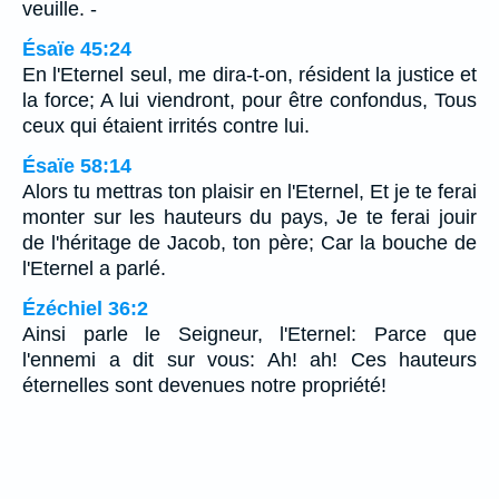
veuille. -
Ésaïe 45:24
En l'Eternel seul, me dira-t-on, résident la justice et
la force; A lui viendront, pour être confondus, Tous
ceux qui étaient irrités contre lui.
Ésaïe 58:14
Alors tu mettras ton plaisir en l'Eternel, Et je te ferai
monter sur les hauteurs du pays, Je te ferai jouir
de l'héritage de Jacob, ton père; Car la bouche de
l'Eternel a parlé.
Ézéchiel 36:2
Ainsi parle le Seigneur, l'Eternel: Parce que
l'ennemi a dit sur vous: Ah! ah! Ces hauteurs
éternelles sont devenues notre propriété!