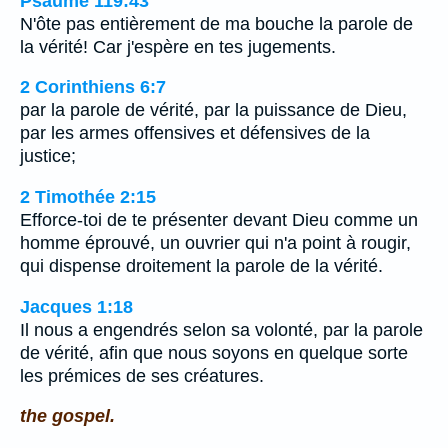
Psaume 119:43
N'ôte pas entièrement de ma bouche la parole de
la vérité! Car j'espère en tes jugements.
2 Corinthiens 6:7
par la parole de vérité, par la puissance de Dieu,
par les armes offensives et défensives de la
justice;
2 Timothée 2:15
Efforce-toi de te présenter devant Dieu comme un
homme éprouvé, un ouvrier qui n'a point à rougir,
qui dispense droitement la parole de la vérité.
Jacques 1:18
Il nous a engendrés selon sa volonté, par la parole
de vérité, afin que nous soyons en quelque sorte
les prémices de ses créatures.
the gospel.