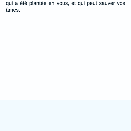
qui a été plantée en vous, et qui peut sauver vos
âmes.