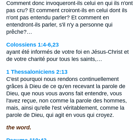
Comment donc invoqueront-ils celui en qui ils n'ont
pas cru? Et comment croiront-ils en celui dont ils
n'ont pas entendu parler? Et comment en
entendront-ils parler, s'il n'y a personne qui
prêche?…
Colossiens 1:4-6,23
ayant été informés de votre foi en Jésus-Christ et
de votre charité pour tous les saints,…
1 Thessaloniciens 2:13
C'est pourquoi nous rendons continuellement
grâces à Dieu de ce qu'en recevant la parole de
Dieu, que nous vous avons fait entendre, vous
l'avez reçue, non comme la parole des hommes,
mais, ainsi qu'elle l'est véritablement, comme la
parole de Dieu, qui agit en vous qui croyez.
the word.