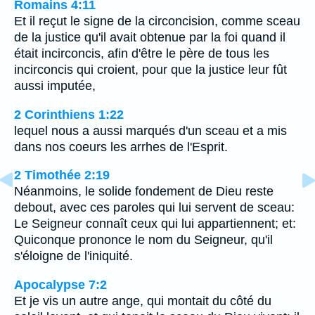
Romains 4:11
Et il reçut le signe de la circoncision, comme sceau
de la justice qu'il avait obtenue par la foi quand il
était incirconcis, afin d'être le père de tous les
incirconcis qui croient, pour que la justice leur fût
aussi imputée,
2 Corinthiens 1:22
lequel nous a aussi marqués d'un sceau et a mis
dans nos coeurs les arrhes de l'Esprit.
2 Timothée 2:19
Néanmoins, le solide fondement de Dieu reste
debout, avec ces paroles qui lui servent de sceau:
Le Seigneur connaît ceux qui lui appartiennent; et:
Quiconque prononce le nom du Seigneur, qu'il
s'éloigne de l'iniquité.
Apocalypse 7:2
Et je vis un autre ange, qui montait du côté du