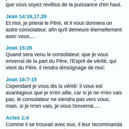
que vous soyez revêtus de la puissance d'en haut.
Jean 14:16,17,26
Et moi, je prierai le Père, et il vous donnera un
autre consolateur, afin qu'il demeure éternellement
avec vous,…
Jean 15:26
Quand sera venu le consolateur, que je vous
enverrai de la part du Père, l'Esprit de vérité, qui
vient du Père, il rendra témoignage de moi;
Jean 16:7-15
Cependant je vous dis la vérité: il vous est
avantageux que je m'en aille, car si je ne m'en vais
pas, le consolateur ne viendra pas vers vous;
mais, si je m'en vais, je vous l'enverrai.…
Actes 1:4
Comme il se trouvait avec eux, il leur recommanda