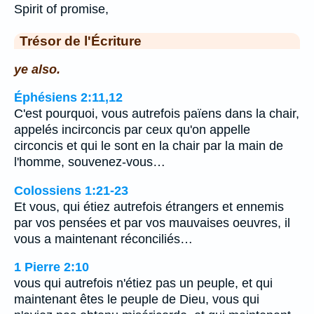
Spirit of promise,
Trésor de l'Écriture
ye also.
Éphésiens 2:11,12
C'est pourquoi, vous autrefois païens dans la chair,
appelés incirconcis par ceux qu'on appelle
circoncis et qui le sont en la chair par la main de
l'homme, souvenez-vous…
Colossiens 1:21-23
Et vous, qui étiez autrefois étrangers et ennemis
par vos pensées et par vos mauvaises oeuvres, il
vous a maintenant réconciliés…
1 Pierre 2:10
vous qui autrefois n'étiez pas un peuple, et qui
maintenant êtes le peuple de Dieu, vous qui