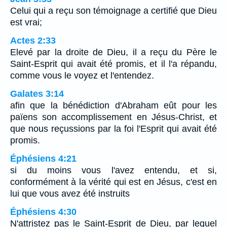
Celui qui a reçu son témoignage a certifié que Dieu
est vrai;
Actes 2:33
Elevé par la droite de Dieu, il a reçu du Père le
Saint-Esprit qui avait été promis, et il l'a répandu,
comme vous le voyez et l'entendez.
Galates 3:14
afin que la bénédiction d'Abraham eût pour les
païens son accomplissement en Jésus-Christ, et
que nous reçussions par la foi l'Esprit qui avait été
promis.
Éphésiens 4:21
si du moins vous l'avez entendu, et si,
conformément à la vérité qui est en Jésus, c'est en
lui que vous avez été instruits
Éphésiens 4:30
N'attristez pas le Saint-Esprit de Dieu, par lequel