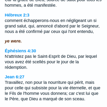
hommes, a été manifestée.
Hébreux 2:3
comment échapperons-nous en négligeant un si
grand salut, qui, annoncé d'abord par le Seigneur,
nous a été confirmé par ceux qui l'ont entendu,
ye were.
Éphésiens 4:30
N'attristez pas le Saint-Esprit de Dieu, par lequel
vous avez été scellés pour le jour de la
rédemption.
Jean 6:27
Travaillez, non pour la nourriture qui périt, mais
pour celle qui subsiste pour la vie éternelle, et que
le Fils de l'homme vous donnera; car c'est lui que
le Père, que Dieu a marqué de son sceau.