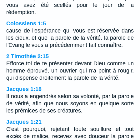
vous avez été scellés pour le jour de la
rédemption.
Colossiens 1:5
cause de l'espérance qui vous est réservée dans
les cieux, et que la parole de la vérité, la parole de
l'Evangile vous a précédemment fait connaître.
2 Timothée 2:15
Efforce-toi de te présenter devant Dieu comme un
homme éprouvé, un ouvrier qui n'a point à rougir,
qui dispense droitement la parole de la vérité.
Jacques 1:18
Il nous a engendrés selon sa volonté, par la parole
de vérité, afin que nous soyons en quelque sorte
les prémices de ses créatures.
Jacques 1:21
C'est pourquoi, rejetant toute souillure et tout
excès de malice, recevez avec douceur la parole