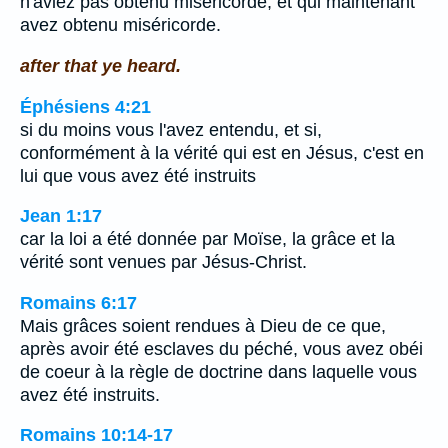
n'aviez pas obtenu miséricorde, et qui maintenant
avez obtenu miséricorde.
after that ye heard.
Éphésiens 4:21
si du moins vous l'avez entendu, et si,
conformément à la vérité qui est en Jésus, c'est en
lui que vous avez été instruits
Jean 1:17
car la loi a été donnée par Moïse, la grâce et la
vérité sont venues par Jésus-Christ.
Romains 6:17
Mais grâces soient rendues à Dieu de ce que,
après avoir été esclaves du péché, vous avez obéi
de coeur à la règle de doctrine dans laquelle vous
avez été instruits.
Romains 10:14-17