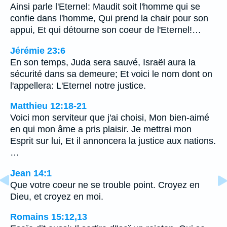
Ainsi parle l'Eternel: Maudit soit l'homme qui se
confie dans l'homme, Qui prend la chair pour son
appui, Et qui détourne son coeur de l'Eternel!…
Jérémie 23:6
En son temps, Juda sera sauvé, Israël aura la
sécurité dans sa demeure; Et voici le nom dont on
l'appellera: L'Eternel notre justice.
Matthieu 12:18-21
Voici mon serviteur que j'ai choisi, Mon bien-aimé
en qui mon âme a pris plaisir. Je mettrai mon
Esprit sur lui, Et il annoncera la justice aux nations.
…
Jean 14:1
Que votre coeur ne se trouble point. Croyez en
Dieu, et croyez en moi.
Romains 15:12,13