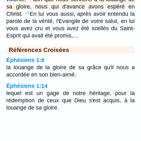
sa gloire, nous qui d'avance avons espéré en
Christ.
En lui vous aussi, après avoir entendu la
13
parole de la vérité, l'Evangile de votre salut, en lui
vous avez cru et vous avez été scellés du Saint-
Esprit qui avait été promis,…
Références Croisées
Éphésiens 1:6
la louange de la gloire de sa grâce qu'il nous a
accordée en son bien-aimé.
Éphésiens 1:14
lequel est un gage de notre héritage, pour la
rédemption de ceux que Dieu s'est acquis, à la
louange de sa gloire.