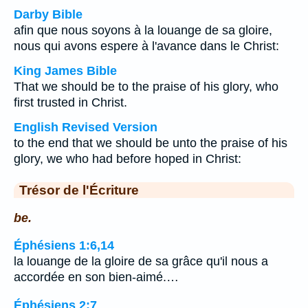
Darby Bible
afin que nous soyons à la louange de sa gloire,
nous qui avons espere à l'avance dans le Christ:
King James Bible
That we should be to the praise of his glory, who
first trusted in Christ.
English Revised Version
to the end that we should be unto the praise of his
glory, we who had before hoped in Christ:
Trésor de l'Écriture
be.
Éphésiens 1:6,14
la louange de la gloire de sa grâce qu'il nous a
accordée en son bien-aimé.…
Éphésiens 2:7