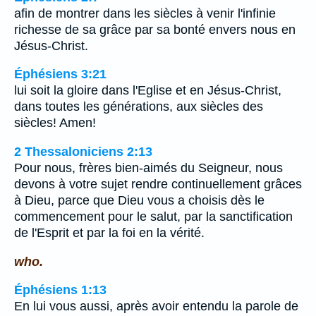
afin de montrer dans les siècles à venir l'infinie
richesse de sa grâce par sa bonté envers nous en
Jésus-Christ.
Éphésiens 3:21
lui soit la gloire dans l'Eglise et en Jésus-Christ,
dans toutes les générations, aux siècles des
siècles! Amen!
2 Thessaloniciens 2:13
Pour nous, frères bien-aimés du Seigneur, nous
devons à votre sujet rendre continuellement grâces
à Dieu, parce que Dieu vous a choisis dès le
commencement pour le salut, par la sanctification
de l'Esprit et par la foi en la vérité.
who.
Éphésiens 1:13
En lui vous aussi, après avoir entendu la parole de