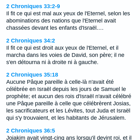
2 Chroniques 33:2-9
Il fit ce qui est mal aux yeux de l'Eternel, selon les
abominations des nations que l'Eternel avait
chassées devant les enfants d'Israël.…
2 Chroniques 34:2
Il fit ce qui est droit aux yeux de l'Eternel, et il
marcha dans les voies de David, son père; il ne
s'en détourna ni à droite ni à gauche.
2 Chroniques 35:18
Aucune Pâque pareille à celle-là n'avait été
célébrée en Israël depuis les jours de Samuel le
prophète; et aucun des rois d'Israël n'avait célébré
une Pâque pareille à celle que célébrèrent Josias,
les sacrificateurs et les Lévites, tout Juda et Israël
qui s'y trouvaient, et les habitants de Jérusalem.
2 Chroniques 36:5
Jojakim avait vingt-cinq ans lorsqu'il devint roi, et il