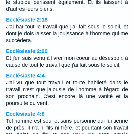
le stupide périssent également, Et ils laissent à
d'autres leurs biens.
Ecclésiaste 2:18
J'ai haï tout le travail que j'ai fait sous le soleil, et
dont je dois laisser la jouissance à l'homme qui me
succédera.
Ecclésiaste 2:20
Et j'en suis venu à livrer mon coeur au désespoir, à
cause de tout le travail que j'ai fait sous le soleil.
Ecclésiaste 4:4
J'ai vu que tout travail et toute habileté dans le
travail n'est que jalousie de l'homme à l'égard de
son prochain. C'est encore là une vanité et la
poursuite du vent.
Ecclésiaste 4:8
Tel homme est seul et sans personne qui lui tienne
de près, il n'a ni fils ni frère, et pourtant son travail