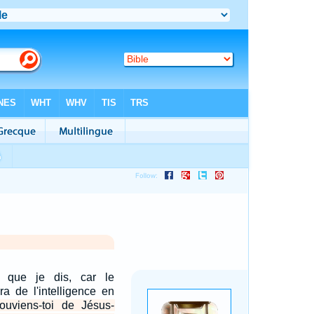
 que je dis, car le
a de l'intelligence en
ouviens-toi de Jésus-