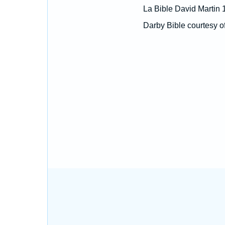
La Bible David Martin 
Darby Bible courtesy o