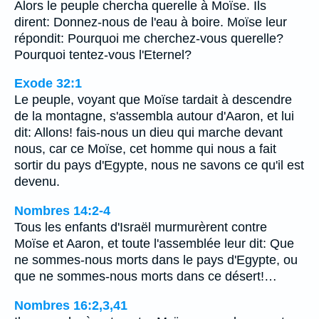
Alors le peuple chercha querelle à Moïse. Ils
dirent: Donnez-nous de l'eau à boire. Moïse leur
répondit: Pourquoi me cherchez-vous querelle?
Pourquoi tentez-vous l'Eternel?
Exode 32:1
Le peuple, voyant que Moïse tardait à descendre
de la montagne, s'assembla autour d'Aaron, et lui
dit: Allons! fais-nous un dieu qui marche devant
nous, car ce Moïse, cet homme qui nous a fait
sortir du pays d'Egypte, nous ne savons ce qu'il est
devenu.
Nombres 14:2-4
Tous les enfants d'Israël murmurèrent contre
Moïse et Aaron, et toute l'assemblée leur dit: Que
ne sommes-nous morts dans le pays d'Egypte, ou
que ne sommes-nous morts dans ce désert!…
Nombres 16:2,3,41