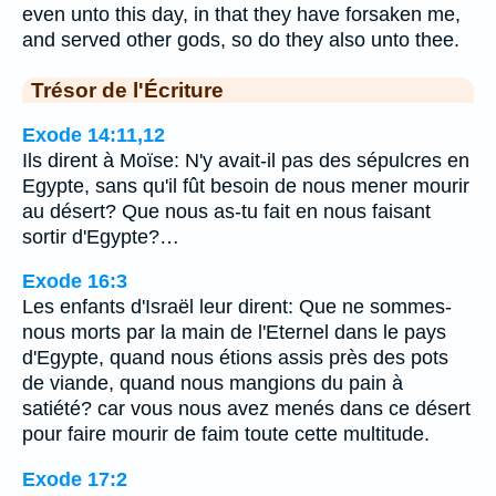
even unto this day, in that they have forsaken me,
and served other gods, so do they also unto thee.
Trésor de l'Écriture
Exode 14:11,12
Ils dirent à Moïse: N'y avait-il pas des sépulcres en
Egypte, sans qu'il fût besoin de nous mener mourir
au désert? Que nous as-tu fait en nous faisant
sortir d'Egypte?…
Exode 16:3
Les enfants d'Israël leur dirent: Que ne sommes-
nous morts par la main de l'Eternel dans le pays
d'Egypte, quand nous étions assis près des pots
de viande, quand nous mangions du pain à
satiété? car vous nous avez menés dans ce désert
pour faire mourir de faim toute cette multitude.
Exode 17:2