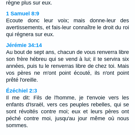
règne plus sur eux.
1 Samuel 8:9
Ecoute donc leur voix; mais donne-leur des
avertissements, et fais-leur connaître le droit du roi
qui régnera sur eux.
Jérémie 34:14
Au bout de sept ans, chacun de vous renverra libre
son frère hébreu qui se vend à lui; il te servira six
années, puis tu le renverras libre de chez toi. Mais
vos pères ne m'ont point écouté, ils n'ont point
prêté l'oreille.
Ézéchiel 2:3
Il me dit: Fils de l'homme, je t'envoie vers les
enfants d'Israël, vers ces peuples rebelles, qui se
sont révoltés contre moi; eux et leurs pères ont
péché contre moi, jusqu'au jour même où nous
sommes.