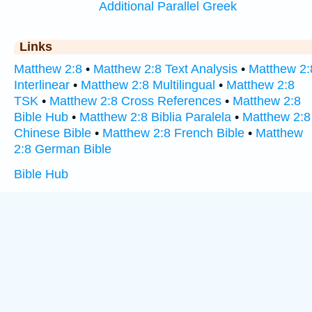
Additional Parallel Greek
Links
Matthew 2:8
•
Matthew 2:8 Text Analysis
•
Matthew 2:
Interlinear
•
Matthew 2:8 Multilingual
•
Matthew 2:8
TSK
•
Matthew 2:8 Cross References
•
Matthew 2:8
Bible Hub
•
Matthew 2:8 Biblia Paralela
•
Matthew 2:8
Chinese Bible
•
Matthew 2:8 French Bible
•
Matthew
2:8 German Bible
Bible Hub