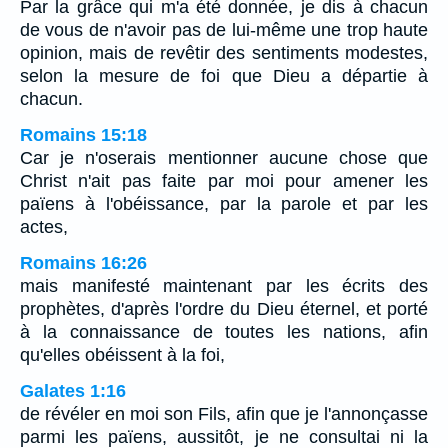
Par la grâce qui m'a été donnée, je dis à chacun
de vous de n'avoir pas de lui-même une trop haute
opinion, mais de revêtir des sentiments modestes,
selon la mesure de foi que Dieu a départie à
chacun.
Romains 15:18
Car je n'oserais mentionner aucune chose que
Christ n'ait pas faite par moi pour amener les
païens à l'obéissance, par la parole et par les
actes,
Romains 16:26
mais manifesté maintenant par les écrits des
prophètes, d'après l'ordre du Dieu éternel, et porté
à la connaissance de toutes les nations, afin
qu'elles obéissent à la foi,
Galates 1:16
de révéler en moi son Fils, afin que je l'annonçasse
parmi les païens, aussitôt, je ne consultai ni la