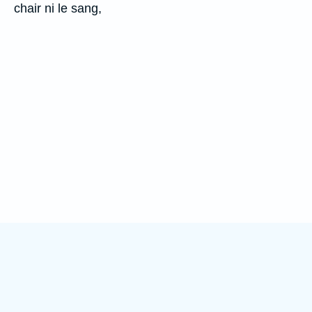
chair ni le sang,