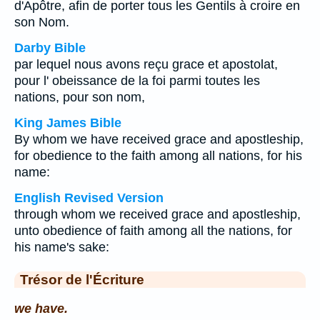
d'Apôtre, afin de porter tous les Gentils à croire en
son Nom.
Darby Bible
par lequel nous avons reçu grace et apostolat,
pour l' obeissance de la foi parmi toutes les
nations, pour son nom,
King James Bible
By whom we have received grace and apostleship,
for obedience to the faith among all nations, for his
name:
English Revised Version
through whom we received grace and apostleship,
unto obedience of faith among all the nations, for
his name's sake:
Trésor de l'Écriture
we have.