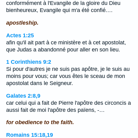
conformément à l'Evangile de la gloire du Dieu
bienheureux, Evangile qui m'a été confié.…
apostleship.
Actes 1:25
afin qu'il ait part à ce ministère et à cet apostolat,
que Judas a abandonné pour aller en son lieu.
1 Corinthiens 9:2
Si pour d'autres je ne suis pas apôtre, je le suis au
moins pour vous; car vous êtes le sceau de mon
apostolat dans le Seigneur.
Galates 2:8,9
car celui qui a fait de Pierre l'apôtre des circoncis a
aussi fait de moi l'apôtre des païens, -…
for obedience to the faith.
Romains 15:18,19