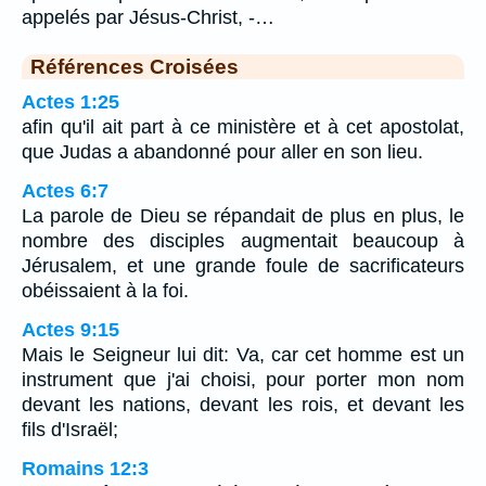
appelés par Jésus-Christ, -…
Références Croisées
Actes 1:25
afin qu'il ait part à ce ministère et à cet apostolat,
que Judas a abandonné pour aller en son lieu.
Actes 6:7
La parole de Dieu se répandait de plus en plus, le
nombre des disciples augmentait beaucoup à
Jérusalem, et une grande foule de sacrificateurs
obéissaient à la foi.
Actes 9:15
Mais le Seigneur lui dit: Va, car cet homme est un
instrument que j'ai choisi, pour porter mon nom
devant les nations, devant les rois, et devant les
fils d'Israël;
Romains 12:3