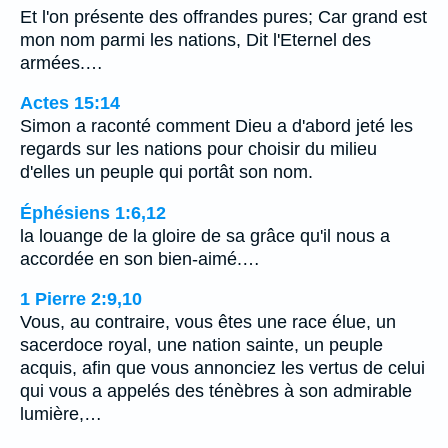
Et l'on présente des offrandes pures; Car grand est
mon nom parmi les nations, Dit l'Eternel des
armées.…
Actes 15:14
Simon a raconté comment Dieu a d'abord jeté les
regards sur les nations pour choisir du milieu
d'elles un peuple qui portât son nom.
Éphésiens 1:6,12
la louange de la gloire de sa grâce qu'il nous a
accordée en son bien-aimé.…
1 Pierre 2:9,10
Vous, au contraire, vous êtes une race élue, un
sacerdoce royal, une nation sainte, un peuple
acquis, afin que vous annonciez les vertus de celui
qui vous a appelés des ténèbres à son admirable
lumière,…