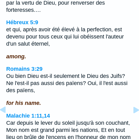
par la vertu de Dieu, pour renverser des
forteresses.…
Hébreux 5:9
et qui, après avoir été élevé à la perfection, est
devenu pour tous ceux qui lui obéissent l'auteur
d'un salut éternel,
among.
Romains 3:29
Ou bien Dieu est-il seulement le Dieu des Juifs?
Ne l'est-il pas aussi des païens? Oui, il l'est aussi
des païens,
for his name.
Malachie 1:11,14
Car depuis le lever du soleil jusqu'à son couchant,
Mon nom est grand parmi les nations, Et en tout
lieu on brûle de l'encens en l'honneur de mon nom