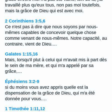
travaillé plus qu'eux tous, non pas moi toutefois,
mais la grâce de Dieu qui est avec moi.
2 Corinthiens 3:5,6
Ce n'est pas à dire que nous soyons par nous-
mêmes capables de concevoir quelque chose
comme venant de nous-mêmes. Notre capacité, au
contraire, vient de Dieu.…
Galates 1:15,16
Mais, lorsqu'il plut à celui qui m'avait mis à part dès
le sein de ma mère, et qui m'a appelé par sa
grâce,…
Éphésiens 3:2-9
si du moins vous avez appris quelle est la
dispensation de la grâce de Dieu, qui m'a été
donnée pour vous.…
1 Timothée 1:11,12