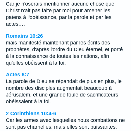
Car je n'oserais mentionner aucune chose que
Christ n'ait pas faite par moi pour amener les
païens à l'obéissance, par la parole et par les
actes,…
Romains 16:26
mais manifesté maintenant par les écrits des
prophètes, d'après l'ordre du Dieu éternel, et porté
à la connaissance de toutes les nations, afin
qu'elles obéissent à la foi,
Actes 6:7
La parole de Dieu se répandait de plus en plus, le
nombre des disciples augmentait beaucoup à
Jérusalem, et une grande foule de sacrificateurs
obéissaient à la foi.
2 Corinthiens 10:4-6
Car les armes avec lesquelles nous combattons ne
sont pas charnelles; mais elles sont puissantes,