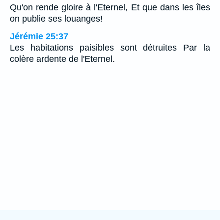
Qu'on rende gloire à l'Eternel, Et que dans les îles
on publie ses louanges!
Jérémie 25:37
Les habitations paisibles sont détruites Par la
colère ardente de l'Eternel.