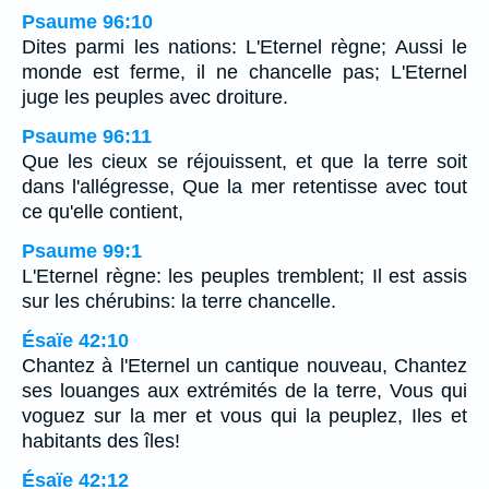
Psaume 96:10
Dites parmi les nations: L'Eternel règne; Aussi le
monde est ferme, il ne chancelle pas; L'Eternel
juge les peuples avec droiture.
Psaume 96:11
Que les cieux se réjouissent, et que la terre soit
dans l'allégresse, Que la mer retentisse avec tout
ce qu'elle contient,
Psaume 99:1
L'Eternel règne: les peuples tremblent; Il est assis
sur les chérubins: la terre chancelle.
Ésaïe 42:10
Chantez à l'Eternel un cantique nouveau, Chantez
ses louanges aux extrémités de la terre, Vous qui
voguez sur la mer et vous qui la peuplez, Iles et
habitants des îles!
Ésaïe 42:12