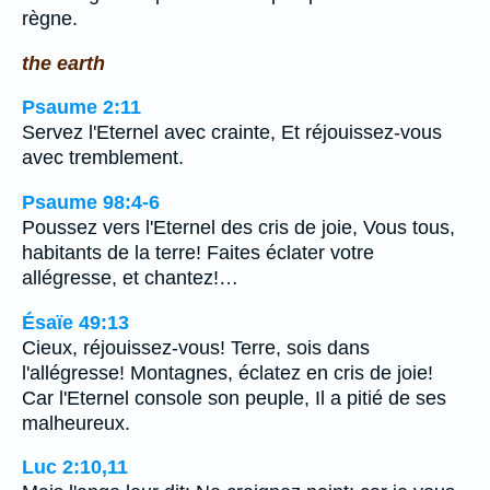
règne.
the earth
Psaume 2:11
Servez l'Eternel avec crainte, Et réjouissez-vous
avec tremblement.
Psaume 98:4-6
Poussez vers l'Eternel des cris de joie, Vous tous,
habitants de la terre! Faites éclater votre
allégresse, et chantez!…
Ésaïe 49:13
Cieux, réjouissez-vous! Terre, sois dans
l'allégresse! Montagnes, éclatez en cris de joie!
Car l'Eternel console son peuple, Il a pitié de ses
malheureux.
Luc 2:10,11