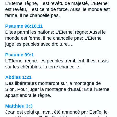
L'Eternel règne, il est revêtu de majesté, L'Eternel
est revêtu, il est ceint de force. Aussi le monde est
ferme, il ne chancelle pas.
Psaume 96:10,11
Dites parmi les nations: L'Eternel règne; Aussi le
monde est ferme, il ne chancelle pas; L'Eternel
juge les peuples avec droiture.…
Psaume 99:1
L'Eternel règne: les peuples tremblent; Il est assis
sur les chérubins: la terre chancelle.
Abdias 1:21
Des libérateurs monteront sur la montagne de
Sion, Pour juger la montagne d'Esaü; Et à l'Eternel
appartiendra le règne.
Matthieu 3:3
Jean est celui qui avait été annoncé par Esaïe, le