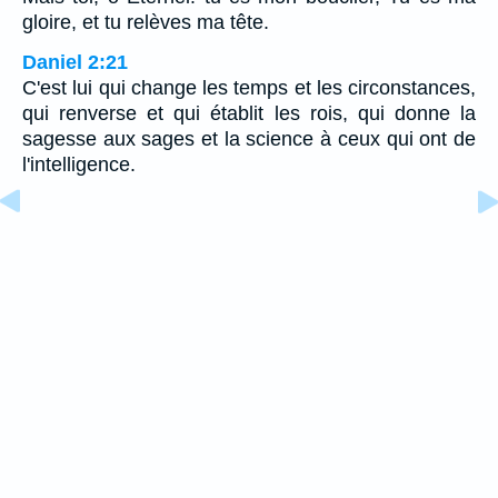
gloire, et tu relèves ma tête.
Daniel 2:21
C'est lui qui change les temps et les circonstances,
qui renverse et qui établit les rois, qui donne la
sagesse aux sages et la science à ceux qui ont de
l'intelligence.