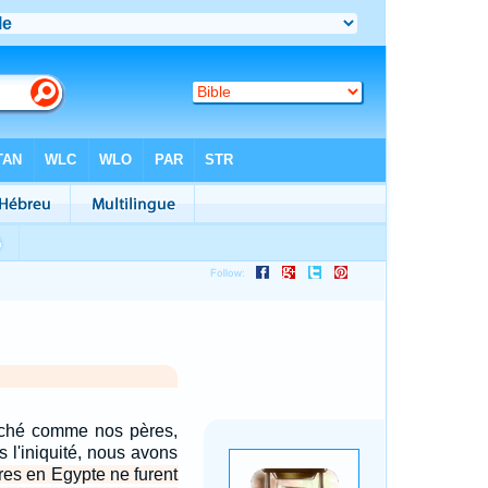
ché comme nos pères,
l'iniquité, nous avons
es en Egypte ne furent