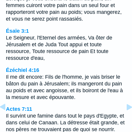
femmes cuiront votre pain dans un seul four et
rapporteront votre pain au poids; vous mangerez,
et vous ne serez point rassasiés.
Ésaïe 3:1
Le Seigneur, l'Eternel des armées, Va ôter de
Jérusalem et de Juda Tout appui et toute
ressource, Toute ressource de pain Et toute
ressource d'eau,
Ézéchiel 4:16
Il me dit encore: Fils de l'homme, je vais briser le
bâton du pain à Jérusalem; ils mangeront du pain
au poids et avec angoisse, et ils boiront de l'eau à
la mesure et avec épouvante.
Actes 7:11
Il survint une famine dans tout le pays d'Egypte, et
dans celui de Canaan. La détresse était grande, et
nos pères ne trouvaient pas de quoi se nourrir.