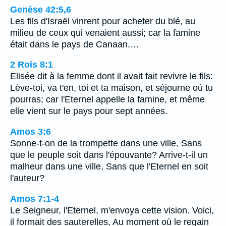
Genèse 42:5,6
Les fils d'Israël vinrent pour acheter du blé, au
milieu de ceux qui venaient aussi; car la famine
était dans le pays de Canaan.…
2 Rois 8:1
Elisée dit à la femme dont il avait fait revivre le fils:
Lève-toi, va t'en, toi et ta maison, et séjourne où tu
pourras; car l'Eternel appelle la famine, et même
elle vient sur le pays pour sept années.
Amos 3:6
Sonne-t-on de la trompette dans une ville, Sans
que le peuple soit dans l'épouvante? Arrive-t-il un
malheur dans une ville, Sans que l'Eternel en soit
l'auteur?
Amos 7:1-4
Le Seigneur, l'Eternel, m'envoya cette vision. Voici,
il formait des sauterelles, Au moment où le regain