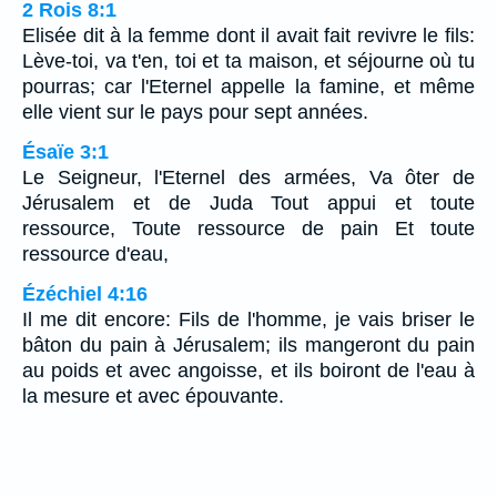
2 Rois 8:1
Elisée dit à la femme dont il avait fait revivre le fils:
Lève-toi, va t'en, toi et ta maison, et séjourne où tu
pourras; car l'Eternel appelle la famine, et même
elle vient sur le pays pour sept années.
Ésaïe 3:1
Le Seigneur, l'Eternel des armées, Va ôter de
Jérusalem et de Juda Tout appui et toute
ressource, Toute ressource de pain Et toute
ressource d'eau,
Ézéchiel 4:16
Il me dit encore: Fils de l'homme, je vais briser le
bâton du pain à Jérusalem; ils mangeront du pain
au poids et avec angoisse, et ils boiront de l'eau à
la mesure et avec épouvante.