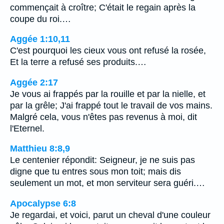
commençait à croître; C'était le regain après la
coupe du roi.…
Aggée 1:10,11
C'est pourquoi les cieux vous ont refusé la rosée,
Et la terre a refusé ses produits.…
Aggée 2:17
Je vous ai frappés par la rouille et par la nielle, et
par la grêle; J'ai frappé tout le travail de vos mains.
Malgré cela, vous n'êtes pas revenus à moi, dit
l'Eternel.
Matthieu 8:8,9
Le centenier répondit: Seigneur, je ne suis pas
digne que tu entres sous mon toit; mais dis
seulement un mot, et mon serviteur sera guéri.…
Apocalypse 6:8
Je regardai, et voici, parut un cheval d'une couleur