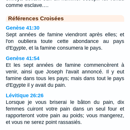
comme esclave.…
Références Croisées
Genèse 41:30
Sept années de famine viendront après elles; et
l'on oubliera toute cette abondance au pays
d'Egypte, et la famine consumera le pays.
Genèse 41:54
Et les sept années de famine commencèrent à
venir, ainsi que Joseph l'avait annoncé. Il y eut
famine dans tous les pays; mais dans tout le pays
d'Egypte il y avait du pain.
Lévitique 26:26
Lorsque je vous briserai le bâton du pain, dix
femmes cuiront votre pain dans un seul four et
rapporteront votre pain au poids; vous mangerez,
et vous ne serez point rassasiés.