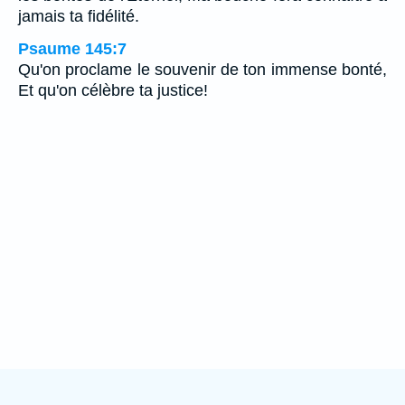
jamais ta fidélité.
Psaume 145:7
Qu'on proclame le souvenir de ton immense bonté,
Et qu'on célèbre ta justice!