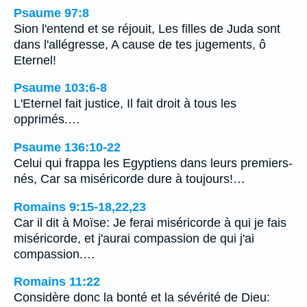
Psaume 97:8
Sion l'entend et se réjouit, Les filles de Juda sont
dans l'allégresse, A cause de tes jugements, ô
Eternel!
Psaume 103:6-8
L'Eternel fait justice, Il fait droit à tous les
opprimés.…
Psaume 136:10-22
Celui qui frappa les Egyptiens dans leurs premiers-
nés, Car sa miséricorde dure à toujours!…
Romains 9:15-18,22,23
Car il dit à Moïse: Je ferai miséricorde à qui je fais
miséricorde, et j'aurai compassion de qui j'ai
compassion.…
Romains 11:22
Considère donc la bonté et la sévérité de Dieu: