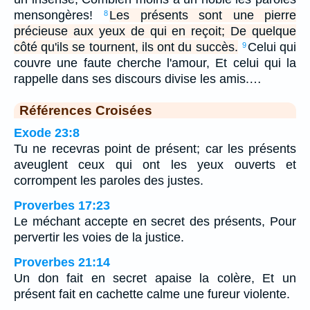
mensongères!
Les présents sont une pierre
8
précieuse aux yeux de qui en reçoit; De quelque
côté qu'ils se tournent, ils ont du succès.
Celui qui
9
couvre une faute cherche l'amour, Et celui qui la
rappelle dans ses discours divise les amis.…
Références Croisées
Exode 23:8
Tu ne recevras point de présent; car les présents
aveuglent ceux qui ont les yeux ouverts et
corrompent les paroles des justes.
Proverbes 17:23
Le méchant accepte en secret des présents, Pour
pervertir les voies de la justice.
Proverbes 21:14
Un don fait en secret apaise la colère, Et un
présent fait en cachette calme une fureur violente.