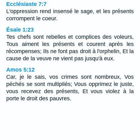
Ecclésiaste 7:7
L'oppression rend insensé le sage, et les présents
corrompent le coeur.
Ésaïe 1:23
Tes chefs sont rebelles et complices des voleurs,
Tous aiment les présents et courent après les
récompenses; Ils ne font pas droit à l'orphelin, Et la
cause de la veuve ne vient pas jusqu'à eux.
Amos 5:12
Car, je le sais, vos crimes sont nombreux, Vos
péchés se sont multipliés; Vous opprimez le juste,
vous recevez des présents, Et vous violez à la
porte le droit des pauvres.