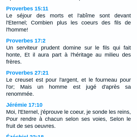
Proverbes 15:11
Le séjour des morts et l'abîme sont devant
l'Eternel; Combien plus les coeurs des fils de
l'homme!
Proverbes 17:2
Un serviteur prudent domine sur le fils qui fait
honte, Et il aura part à l'héritage au milieu des
frères.
Proverbes 27:21
Le creuset est pour l'argent, et le fourneau pour
l'or; Mais un homme est jugé d'après sa
renommée.
Jérémie 17:10
Moi, l'Eternel, j'éprouve le coeur, je sonde les reins,
Pour rendre à chacun selon ses voies, Selon le
fruit de ses oeuvres.