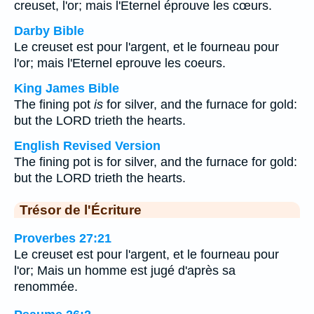
creuset, l'or; mais l'Eternel éprouve les cœurs.
Darby Bible
Le creuset est pour l'argent, et le fourneau pour
l'or; mais l'Eternel eprouve les coeurs.
King James Bible
The fining pot
is
for silver, and the furnace for gold:
but the LORD trieth the hearts.
English Revised Version
The fining pot is for silver, and the furnace for gold:
but the LORD trieth the hearts.
Trésor de l'Écriture
Proverbes 27:21
Le creuset est pour l'argent, et le fourneau pour
l'or; Mais un homme est jugé d'après sa
renommée.