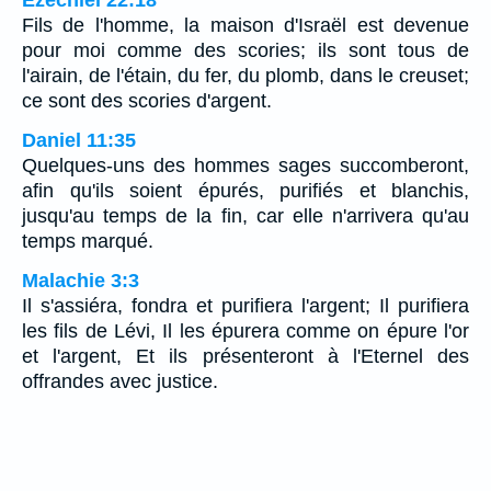
Ézéchiel 22:18
Fils de l'homme, la maison d'Israël est devenue
pour moi comme des scories; ils sont tous de
l'airain, de l'étain, du fer, du plomb, dans le creuset;
ce sont des scories d'argent.
Daniel 11:35
Quelques-uns des hommes sages succomberont,
afin qu'ils soient épurés, purifiés et blanchis,
jusqu'au temps de la fin, car elle n'arrivera qu'au
temps marqué.
Malachie 3:3
Il s'assiéra, fondra et purifiera l'argent; Il purifiera
les fils de Lévi, Il les épurera comme on épure l'or
et l'argent, Et ils présenteront à l'Eternel des
offrandes avec justice.