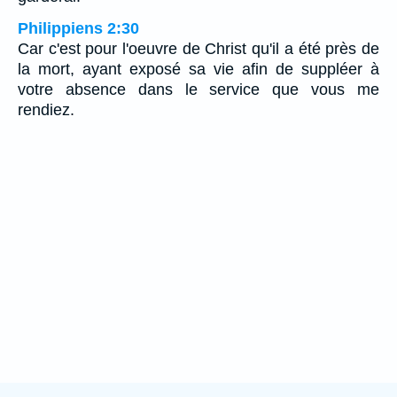
Philippiens 2:30
Car c'est pour l'oeuvre de Christ qu'il a été près de
la mort, ayant exposé sa vie afin de suppléer à
votre absence dans le service que vous me
rendiez.