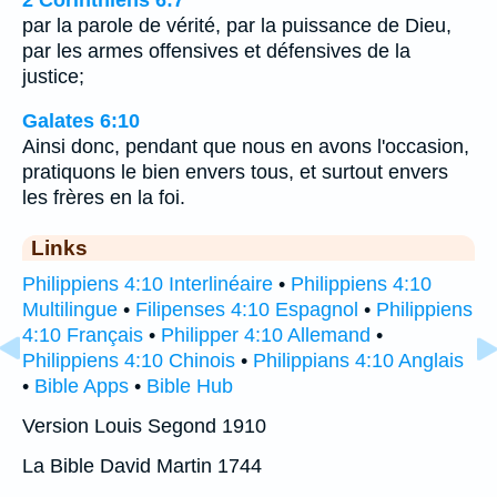
par la parole de vérité, par la puissance de Dieu,
par les armes offensives et défensives de la
justice;
Galates 6:10
Ainsi donc, pendant que nous en avons l'occasion,
pratiquons le bien envers tous, et surtout envers
les frères en la foi.
Links
Philippiens 4:10 Interlinéaire
•
Philippiens 4:10
Multilingue
•
Filipenses 4:10 Espagnol
•
Philippiens
4:10 Français
•
Philipper 4:10 Allemand
•
Philippiens 4:10 Chinois
•
Philippians 4:10 Anglais
•
Bible Apps
•
Bible Hub
Version Louis Segond 1910
La Bible David Martin 1744