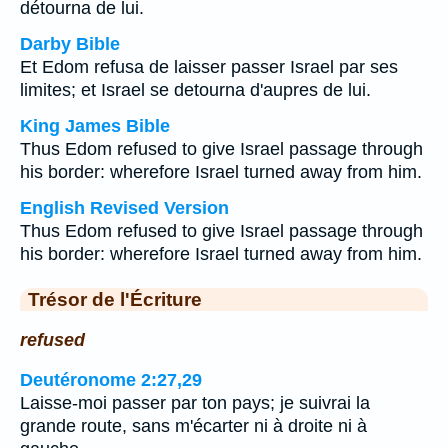
détourna de lui.
Darby Bible
Et Edom refusa de laisser passer Israel par ses
limites; et Israel se detourna d'aupres de lui.
King James Bible
Thus Edom refused to give Israel passage through
his border: wherefore Israel turned away from him.
English Revised Version
Thus Edom refused to give Israel passage through
his border: wherefore Israel turned away from him.
Trésor de l'Écriture
refused
Deutéronome 2:27,29
Laisse-moi passer par ton pays; je suivrai la
grande route, sans m'écarter ni à droite ni à