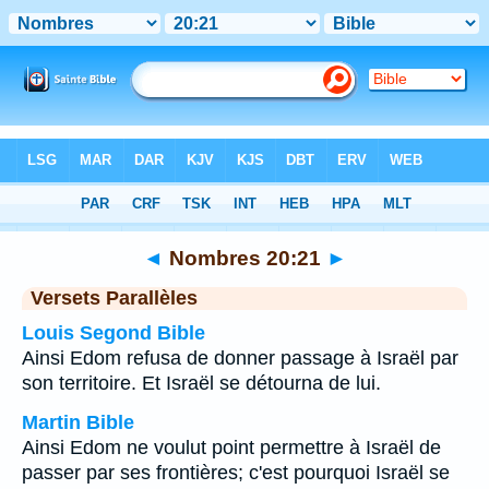
Bible
>
Nombres
>
Chapitre 20
> Verset 21
◄
Nombres 20:21
►
Versets Parallèles
Louis Segond Bible
Ainsi Edom refusa de donner passage à Israël par
son territoire. Et Israël se détourna de lui.
Martin Bible
Ainsi Edom ne voulut point permettre à Israël de
passer par ses frontières; c'est pourquoi Israël se