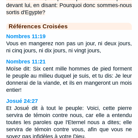
devant lui, en disant: Pourquoi donc sommes-nous
sortis d'Egypte?
Références Croisées
Nombres 11:19
Vous en mangerez non pas un jour, ni deux jours,
ni cinq jours, ni dix jours, ni vingt jours,
Nombres 11:21
Moïse dit: Six cent mille hommes de pied forment
le peuple au milieu duquel je suis, et tu dis: Je leur
donnerai de la viande, et ils en mangeront un mois
entier!
Josué 24:27
Et Josué dit à tout le peuple: Voici, cette pierre
servira de témoin contre nous, car elle a entendu
toutes les paroles que l'Eternel nous a dites; elle
servira de témoin contre vous, afin que vous ne
soyez pas infidèles à votre Dieu.