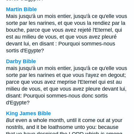
Martin Bible
Mais jusqu'à un mois entier, jusqu'à ce qu'elle vous
sorte par les narines, et que vous la rendiez par la
bouche, parce que vous avez rejeté l'Eternel, qui
est au milieu de vous, et que vous avez pleuré
devant lui, en disant : Pourquoi sommes-nous
sortis d'Egypte?
Darby Bible
mais jusqu'à un mois entier, jusqu'à ce qu'elle vous
sorte par les narines et que vous l'ayez en degout;
parce que vous avez meprise l'Eternel qui est au
milieu de vous, et que vous avez pleure devant lui,
disant: Pourquoi sommes-nous donc sortis
d'Egypte?
King James Bible
But
even a whole month, until it come out at your
nostrils, and it be loathsome unto you: because