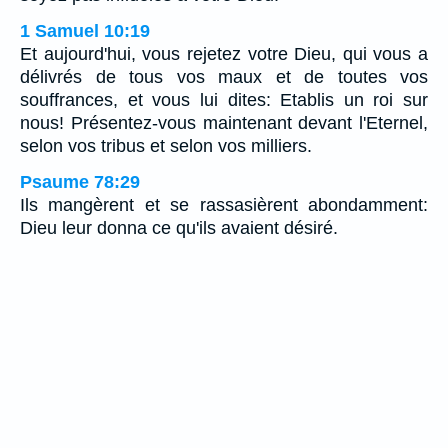
1 Samuel 10:19
Et aujourd'hui, vous rejetez votre Dieu, qui vous a
délivrés de tous vos maux et de toutes vos
souffrances, et vous lui dites: Etablis un roi sur
nous! Présentez-vous maintenant devant l'Eternel,
selon vos tribus et selon vos milliers.
Psaume 78:29
Ils mangèrent et se rassasièrent abondamment:
Dieu leur donna ce qu'ils avaient désiré.