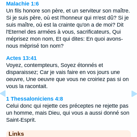
Malachie 1:6
Un fils honore son père, et un serviteur son maître.
Si je suis père, où est l'honneur qui m'est dû? Si je
suis maître, où est la crainte qu'on a de moi? Dit
l'Eternel des armées à vous, sacrificateurs, Qui
méprisez mon nom, Et qui dites: En quoi avons-
nous méprisé ton nom?
Actes 13:41
Voyez, contempteurs, Soyez étonnés et
disparaissez; Car je vais faire en vos jours une
oeuvre, Une oeuvre que vous ne croiriez pas si on
vous la racontait.
1 Thessaloniciens 4:8
Celui donc qui rejette ces préceptes ne rejette pas
un homme, mais Dieu, qui vous a aussi donné son
Saint-Esprit.
Links