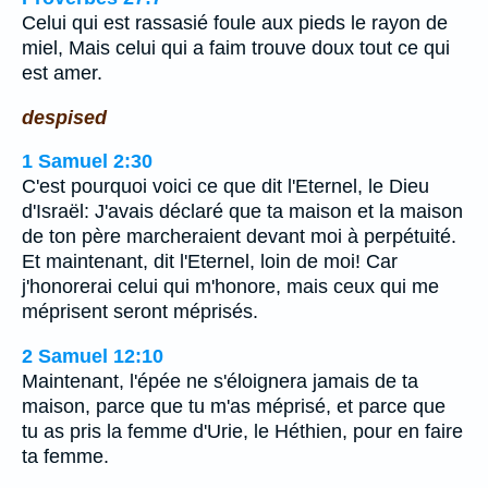
Celui qui est rassasié foule aux pieds le rayon de
miel, Mais celui qui a faim trouve doux tout ce qui
est amer.
despised
1 Samuel 2:30
C'est pourquoi voici ce que dit l'Eternel, le Dieu
d'Israël: J'avais déclaré que ta maison et la maison
de ton père marcheraient devant moi à perpétuité.
Et maintenant, dit l'Eternel, loin de moi! Car
j'honorerai celui qui m'honore, mais ceux qui me
méprisent seront méprisés.
2 Samuel 12:10
Maintenant, l'épée ne s'éloignera jamais de ta
maison, parce que tu m'as méprisé, et parce que
tu as pris la femme d'Urie, le Héthien, pour en faire
ta femme.