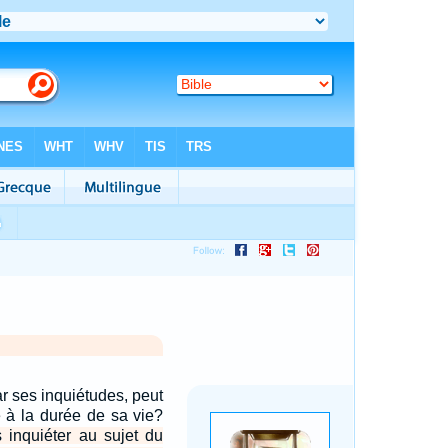
r ses inquiétudes, peut
 à la durée de sa vie?
 inquiéter au sujet du