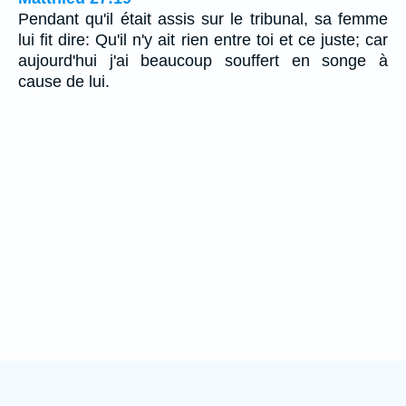
Pendant qu'il était assis sur le tribunal, sa femme
lui fit dire: Qu'il n'y ait rien entre toi et ce juste; car
aujourd'hui j'ai beaucoup souffert en songe à
cause de lui.