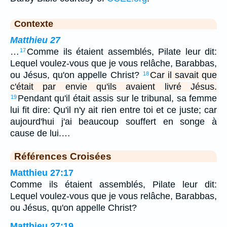
Contexte
Matthieu 27
…
Comme ils étaient assemblés, Pilate leur dit:
17
Lequel voulez-vous que je vous relâche, Barabbas,
ou Jésus, qu'on appelle Christ?
Car il savait que
18
c'était par envie qu'ils avaient livré Jésus.
Pendant qu'il était assis sur le tribunal, sa femme
19
lui fit dire: Qu'il n'y ait rien entre toi et ce juste; car
aujourd'hui j'ai beaucoup souffert en songe à
cause de lui.…
Références Croisées
Matthieu 27:17
Comme ils étaient assemblés, Pilate leur dit:
Lequel voulez-vous que je vous relâche, Barabbas,
ou Jésus, qu'on appelle Christ?
Matthieu 27:19