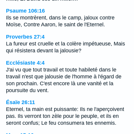
Psaume 106:16
Ils se montrèrent, dans le camp, jaloux contre
Moïse, Contre Aaron, le saint de l'Eternel.
Proverbes 27:4
La fureur est cruelle et la colère impétueuse, Mais
qui résistera devant la jalousie?
Ecclésiaste 4:4
J'ai vu que tout travail et toute habileté dans le
travail n'est que jalousie de l'homme à l'égard de
son prochain. C'est encore là une vanité et la
poursuite du vent.
Ésaïe 26:11
Eternel, ta main est puissante: Ils ne l'aperçoivent
pas. Ils verront ton zèle pour le peuple, et ils en
seront confus; Le feu consumera tes ennemis.