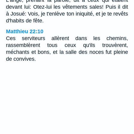
devant lui: Otez-lui les vêtements sales! Puis il dit
à Josué: Vois, je t'enlève ton iniquité, et je te revêts
d'habits de fête.
Matthieu 22:10
Ces serviteurs allèrent dans les chemins,
rassemblèrent tous ceux qu'ils trouvèrent,
méchants et bons, et la salle des noces fut pleine
de convives.