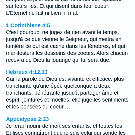
sur leurs lies, Et qui disent dans leur coeur:
L'Eternel ne fait ni bien ni mal.
1 Corinthiens 4:5
C'est pourquoi ne jugez de rien avant le temps,
jusqu'à ce que vienne le Seigneur, qui mettra en
lumière ce qui est caché dans les ténèbres, et qui
manifestera les desseins des coeurs. Alors chacun
recevra de Dieu la louange qui lui sera due.
Hébreux 4:12,13
Car la parole de Dieu est vivante et efficace, plus
tranchante qu'une épée quelconque à deux
tranchants, pénétrante jusqu'à partager âme et
esprit, jointures et moelles; elle juge les sentiments
et les pensées du coeur.…
Apocalypse 2:23
Je ferai mourir de mort ses enfants; et toutes les
Eglises connaîtront que je suis celui qui sonde les