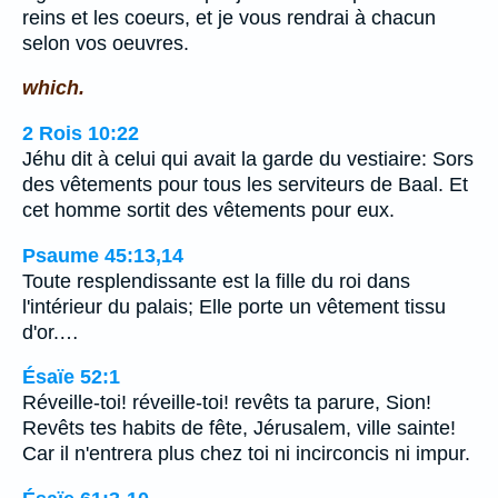
reins et les coeurs, et je vous rendrai à chacun
selon vos oeuvres.
which.
2 Rois 10:22
Jéhu dit à celui qui avait la garde du vestiaire: Sors
des vêtements pour tous les serviteurs de Baal. Et
cet homme sortit des vêtements pour eux.
Psaume 45:13,14
Toute resplendissante est la fille du roi dans
l'intérieur du palais; Elle porte un vêtement tissu
d'or.…
Ésaïe 52:1
Réveille-toi! réveille-toi! revêts ta parure, Sion!
Revêts tes habits de fête, Jérusalem, ville sainte!
Car il n'entrera plus chez toi ni incirconcis ni impur.