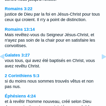
Romains 3:22
justice de Dieu par la foi en Jésus-Christ pour tous
ceux qui croient. Il n'y a point de distinction.
Romains 13:14
Mais revêtez-vous du Seigneur Jésus-Christ, et
n'ayez pas soin de la chair pour en satisfaire les
convoitises.
Galates 3:27
vous tous, qui avez été baptisés en Christ, vous
avez revêtu Christ.
2 Corinthiens 5:3
si du moins nous sommes trouvés vêtus et non
pas nus.
Éphésiens 4:24
et à revêtir l'homme nouveau, créé selon Dieu