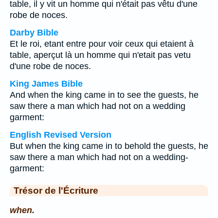
table, il y vit un homme qui n'était pas vêtu d'une
robe de noces.
Darby Bible
Et le roi, etant entre pour voir ceux qui etaient à
table, aperçut là un homme qui n'etait pas vetu
d'une robe de noces.
King James Bible
And when the king came in to see the guests, he
saw there a man which had not on a wedding
garment:
English Revised Version
But when the king came in to behold the guests, he
saw there a man which had not on a wedding-
garment:
Trésor de l'Écriture
when.