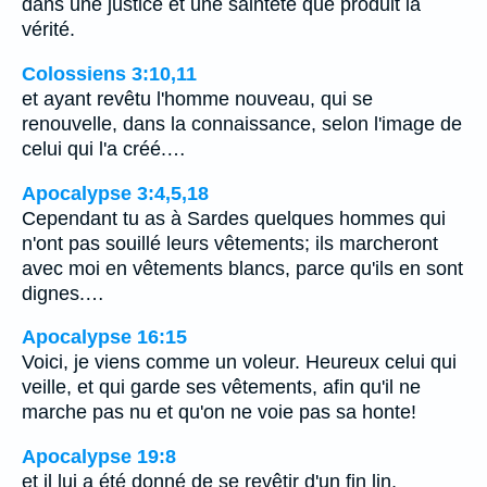
dans une justice et une sainteté que produit la
vérité.
Colossiens 3:10,11
et ayant revêtu l'homme nouveau, qui se
renouvelle, dans la connaissance, selon l'image de
celui qui l'a créé.…
Apocalypse 3:4,5,18
Cependant tu as à Sardes quelques hommes qui
n'ont pas souillé leurs vêtements; ils marcheront
avec moi en vêtements blancs, parce qu'ils en sont
dignes.…
Apocalypse 16:15
Voici, je viens comme un voleur. Heureux celui qui
veille, et qui garde ses vêtements, afin qu'il ne
marche pas nu et qu'on ne voie pas sa honte!
Apocalypse 19:8
et il lui a été donné de se revêtir d'un fin lin,