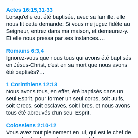
Actes 16:15,31-33
Lorsqu'elle eut été baptisée, avec sa famille, elle
nous fit cette demande: Si vous me jugez fidèle au
Seigneur, entrez dans ma maison, et demeurez-y.
Et elle nous pressa par ses instances.…
Romains 6:3,4
Ignorez-vous que nous tous qui avons été baptisés
en Jésus-Christ, c'est en sa mort que nous avons
été baptisés?…
1 Corinthiens 12:13
Nous avons tous, en effet, été baptisés dans un
seul Esprit, pour former un seul corps, soit Juifs,
soit Grecs, soit esclaves, soit libres, et nous avons
tous été abreuvés d'un seul Esprit.
Colossiens 2:10-12
Vous avez tout pleinement en lui, qui est le chef de