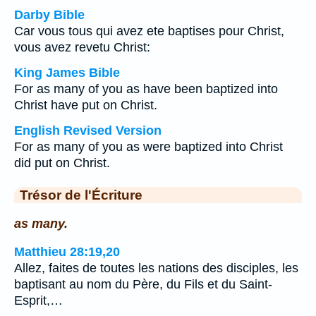
Darby Bible
Car vous tous qui avez ete baptises pour Christ,
vous avez revetu Christ:
King James Bible
For as many of you as have been baptized into
Christ have put on Christ.
English Revised Version
For as many of you as were baptized into Christ
did put on Christ.
Trésor de l'Écriture
as many.
Matthieu 28:19,20
Allez, faites de toutes les nations des disciples, les
baptisant au nom du Père, du Fils et du Saint-
Esprit,…