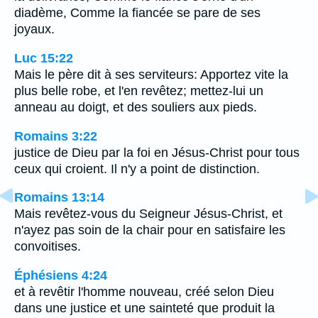
diadème, Comme la fiancée se pare de ses
joyaux.
Luc 15:22
Mais le père dit à ses serviteurs: Apportez vite la
plus belle robe, et l'en revêtez; mettez-lui un
anneau au doigt, et des souliers aux pieds.
Romains 3:22
justice de Dieu par la foi en Jésus-Christ pour tous
ceux qui croient. Il n'y a point de distinction.
Romains 13:14
Mais revêtez-vous du Seigneur Jésus-Christ, et
n'ayez pas soin de la chair pour en satisfaire les
convoitises.
Éphésiens 4:24
et à revêtir l'homme nouveau, créé selon Dieu
dans une justice et une sainteté que produit la