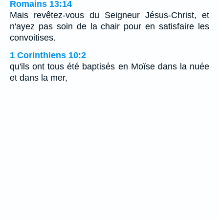
Romains 13:14
Mais revêtez-vous du Seigneur Jésus-Christ, et
n'ayez pas soin de la chair pour en satisfaire les
convoitises.
1 Corinthiens 10:2
qu'ils ont tous été baptisés en Moïse dans la nuée
et dans la mer,