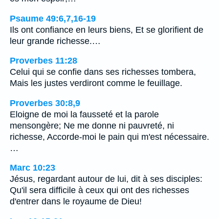
Psaume 49:6,7,16-19
Ils ont confiance en leurs biens, Et se glorifient de
leur grande richesse.…
Proverbes 11:28
Celui qui se confie dans ses richesses tombera,
Mais les justes verdiront comme le feuillage.
Proverbes 30:8,9
Eloigne de moi la fausseté et la parole
mensongère; Ne me donne ni pauvreté, ni
richesse, Accorde-moi le pain qui m'est nécessaire.
…
Marc 10:23
Jésus, regardant autour de lui, dit à ses disciples:
Qu'il sera difficile à ceux qui ont des richesses
d'entrer dans le royaume de Dieu!