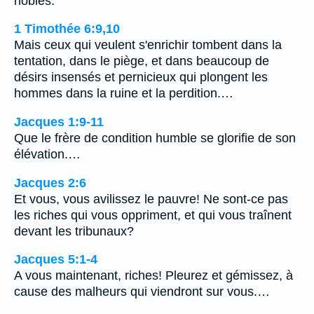
nobles.
1 Timothée 6:9,10
Mais ceux qui veulent s'enrichir tombent dans la
tentation, dans le piège, et dans beaucoup de
désirs insensés et pernicieux qui plongent les
hommes dans la ruine et la perdition.…
Jacques 1:9-11
Que le frère de condition humble se glorifie de son
élévation.…
Jacques 2:6
Et vous, vous avilissez le pauvre! Ne sont-ce pas
les riches qui vous oppriment, et qui vous traînent
devant les tribunaux?
Jacques 5:1-4
A vous maintenant, riches! Pleurez et gémissez, à
cause des malheurs qui viendront sur vous.…