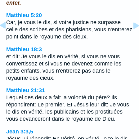
enter.
Matthieu 5:20
Car, je vous le dis, si votre justice ne surpasse
celle des scribes et des pharisiens, vous n'entrerez
point dans le royaume des cieux.
Matthieu 18:3
et dit: Je vous le dis en vérité, si vous ne vous
convertissez et si vous ne devenez comme les
petits enfants, vous n'entrerez pas dans le
royaume des cieux.
Matthieu 21:31
Lequel des deux a fait la volonté du père? Ils
répondirent: Le premier. Et Jésus leur dit: Je vous
le dis en vérité, les publicains et les prostituées
vous devanceront dans le royaume de Dieu.
Jean 3:3,5
Jésus lui répondit: En vérité, en vérité, je te le dis,