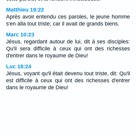
Matthieu 19:22
Après avoir entendu ces paroles, le jeune homme
s'en alla tout triste; car il avait de grands biens.
Marc 10:23
Jésus, regardant autour de lui, dit à ses disciples:
Qu'il sera difficile à ceux qui ont des richesses
d'entrer dans le royaume de Dieu!
Luc 18:24
Jésus, voyant qu'il était devenu tout triste, dit: Qu'il
est difficile à ceux qui ont des richesses d'entrer
dans le royaume de Dieu!