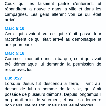
Ceux qui les faisaient paître s'enfuirent, et
répandirent la nouvelle dans la ville et dans les
campagnes. Les gens allèrent voir ce qui était
arrivé.
Marc 5:16
Ceux qui avaient vu ce qui s'était passé leur
racontèrent ce qui était arrivé au démoniaque et
aux pourceaux.
Marc 5:18
Comme il montait dans la barque, celui qui avait
été démoniaque lui demanda la permission de
rester avec lui.
Luc 8:27
Lorsque Jésus fut descendu à terre, il vint au-
devant de lui un homme de la ville, qui était
possédé de plusieurs démons. Depuis longtemps il
ne portait point de vêtement, et avait sa demeure
non dans une maison, mais dans les sépulcres.