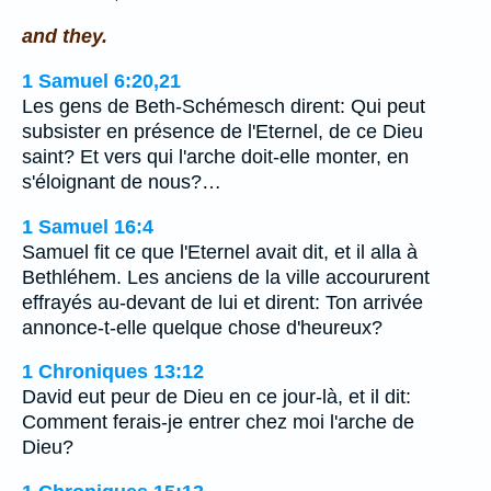
and they.
1 Samuel 6:20,21
Les gens de Beth-Schémesch dirent: Qui peut
subsister en présence de l'Eternel, de ce Dieu
saint? Et vers qui l'arche doit-elle monter, en
s'éloignant de nous?…
1 Samuel 16:4
Samuel fit ce que l'Eternel avait dit, et il alla à
Bethléhem. Les anciens de la ville accoururent
effrayés au-devant de lui et dirent: Ton arrivée
annonce-t-elle quelque chose d'heureux?
1 Chroniques 13:12
David eut peur de Dieu en ce jour-là, et il dit:
Comment ferais-je entrer chez moi l'arche de
Dieu?