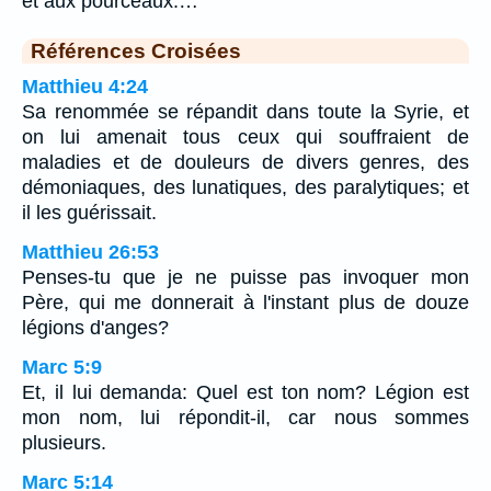
et aux pourceaux.…
Références Croisées
Matthieu 4:24
Sa renommée se répandit dans toute la Syrie, et
on lui amenait tous ceux qui souffraient de
maladies et de douleurs de divers genres, des
démoniaques, des lunatiques, des paralytiques; et
il les guérissait.
Matthieu 26:53
Penses-tu que je ne puisse pas invoquer mon
Père, qui me donnerait à l'instant plus de douze
légions d'anges?
Marc 5:9
Et, il lui demanda: Quel est ton nom? Légion est
mon nom, lui répondit-il, car nous sommes
plusieurs.
Marc 5:14