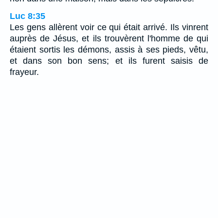
Luc 8:35
Les gens allèrent voir ce qui était arrivé. Ils vinrent
auprès de Jésus, et ils trouvèrent l'homme de qui
étaient sortis les démons, assis à ses pieds, vêtu,
et dans son bon sens; et ils furent saisis de
frayeur.