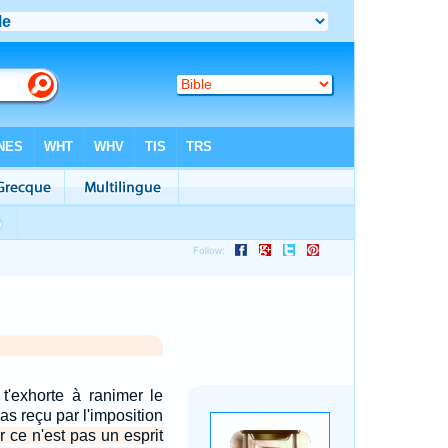
 t'exhorte à ranimer le
as reçu par l'imposition
r ce n'est pas un esprit