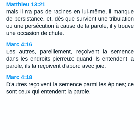
Matthieu 13:21
mais il n'a pas de racines en lui-même, il manque
de persistance, et, dès que survient une tribulation
ou une persécution à cause de la parole, il y trouve
une occasion de chute.
Marc 4:16
Les autres, pareillement, reçoivent la semence
dans les endroits pierreux; quand ils entendent la
parole, ils la reçoivent d'abord avec joie;
Marc 4:18
D'autres reçoivent la semence parmi les épines; ce
sont ceux qui entendent la parole,