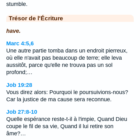
stumble.
Trésor de l'Écriture
have.
Marc 4:5,6
Une autre partie tomba dans un endroit pierreux,
où elle n'avait pas beaucoup de terre; elle leva
aussitôt, parce qu'elle ne trouva pas un sol
profond;…
Job 19:28
Vous direz alors: Pourquoi le poursuivions-nous?
Car la justice de ma cause sera reconnue.
Job 27:8-10
Quelle espérance reste-t-il à l'impie, Quand Dieu
coupe le fil de sa vie, Quand il lui retire son
âme?…