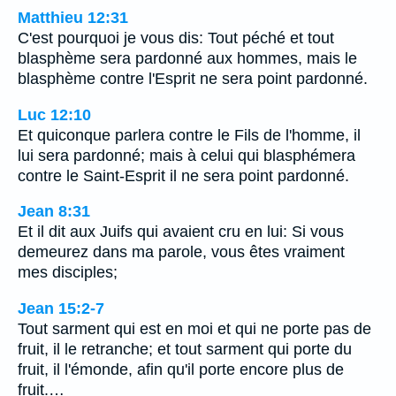
Matthieu 12:31
C'est pourquoi je vous dis: Tout péché et tout
blasphème sera pardonné aux hommes, mais le
blasphème contre l'Esprit ne sera point pardonné.
Luc 12:10
Et quiconque parlera contre le Fils de l'homme, il
lui sera pardonné; mais à celui qui blasphémera
contre le Saint-Esprit il ne sera point pardonné.
Jean 8:31
Et il dit aux Juifs qui avaient cru en lui: Si vous
demeurez dans ma parole, vous êtes vraiment
mes disciples;
Jean 15:2-7
Tout sarment qui est en moi et qui ne porte pas de
fruit, il le retranche; et tout sarment qui porte du
fruit, il l'émonde, afin qu'il porte encore plus de
fruit.…