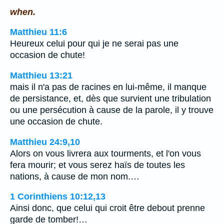
when.
Matthieu 11:6
Heureux celui pour qui je ne serai pas une
occasion de chute!
Matthieu 13:21
mais il n'a pas de racines en lui-même, il manque
de persistance, et, dès que survient une tribulation
ou une persécution à cause de la parole, il y trouve
une occasion de chute.
Matthieu 24:9,10
Alors on vous livrera aux tourments, et l'on vous
fera mourir; et vous serez haïs de toutes les
nations, à cause de mon nom.…
1 Corinthiens 10:12,13
Ainsi donc, que celui qui croit être debout prenne
garde de tomber!…