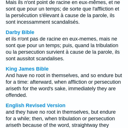
Mais ils n'ont point de racine en eux-mêmes, et ne
sont que pour un temps; de sorte que l'affliction et
la persécution s'élevant à cause de la parole, ils
sont incessamment scandalisés.
Darby Bible
et ils n'ont pas de racine en eux-memes, mais ne
sont que pour un temps; puis, quand la tribulation
ou la persecution survient à cause de la parole, ils
sont aussitot scandalises.
King James Bible
And have no root in themselves, and so endure but
for a time: afterward, when affliction or persecution
ariseth for the word's sake, immediately they are
offended.
English Revised Version
and they have no root in themselves, but endure
for a while; then, when tribulation or persecution
ariseth because of the word, straightway they