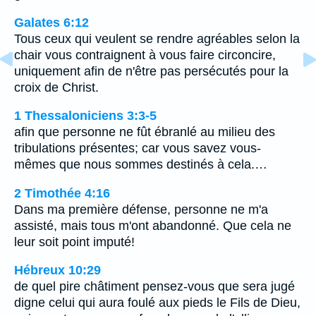
Galates 6:12
Tous ceux qui veulent se rendre agréables selon la
chair vous contraignent à vous faire circoncire,
uniquement afin de n'être pas persécutés pour la
croix de Christ.
1 Thessaloniciens 3:3-5
afin que personne ne fût ébranlé au milieu des
tribulations présentes; car vous savez vous-
mêmes que nous sommes destinés à cela.…
2 Timothée 4:16
Dans ma première défense, personne ne m'a
assisté, mais tous m'ont abandonné. Que cela ne
leur soit point imputé!
Hébreux 10:29
de quel pire châtiment pensez-vous que sera jugé
digne celui qui aura foulé aux pieds le Fils de Dieu,