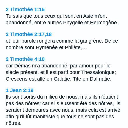
2 Timothée 1:15
Tu sais que tous ceux qui sont en Asie m'ont
abandonné, entre autres Phygelle et Hermogène.
2 Timothée 2:17,18
et leur parole rongera comme la gangrène. De ce
nombre sont Hyménée et Philète,…
2 Timothée 4:10
car Démas m'a abandonné, par amour pour le
siècle présent, et il est parti pour Thessalonique;
Crescens est allé en Galatie, Tite en Dalmatie.
1 Jean 2:19
Ils sont sortis du milieu de nous, mais ils n'étaient
pas des nôtres; car s'ils eussent été des nôtres, ils
seraient demeurés avec nous, mais cela est arrivé
afin qu'il fût manifeste que tous ne sont pas des
nôtres.