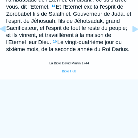
vous, dit l'Eternel.
Et l'Eternel excita l'esprit de
14
Zorobabel fils de Salathiel, Gouverneur de Juda, et
l'esprit de Jéhosuah, fils de Jéhotsadak, grand
Sacrificateur, et l'esprit de tout le reste du peuple;
et ils vinrent, et travaillèrent à la maison de
l'Eternel leur Dieu.
Le vingt-quatrième jour du
15
sixième mois, de la seconde année du Roi Darius.
La Bible David Martin 1744
Bible Hub