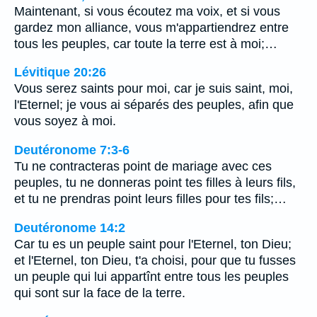
Maintenant, si vous écoutez ma voix, et si vous
gardez mon alliance, vous m'appartiendrez entre
tous les peuples, car toute la terre est à moi;…
Lévitique 20:26
Vous serez saints pour moi, car je suis saint, moi,
l'Eternel; je vous ai séparés des peuples, afin que
vous soyez à moi.
Deutéronome 7:3-6
Tu ne contracteras point de mariage avec ces
peuples, tu ne donneras point tes filles à leurs fils,
et tu ne prendras point leurs filles pour tes fils;…
Deutéronome 14:2
Car tu es un peuple saint pour l'Eternel, ton Dieu;
et l'Eternel, ton Dieu, t'a choisi, pour que tu fusses
un peuple qui lui appartînt entre tous les peuples
qui sont sur la face de la terre.