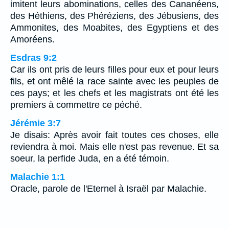
imitent leurs abominations, celles des Cananéens,
des Héthiens, des Phéréziens, des Jébusiens, des
Ammonites, des Moabites, des Egyptiens et des
Amoréens.
Esdras 9:2
Car ils ont pris de leurs filles pour eux et pour leurs
fils, et ont mêlé la race sainte avec les peuples de
ces pays; et les chefs et les magistrats ont été les
premiers à commettre ce péché.
Jérémie 3:7
Je disais: Après avoir fait toutes ces choses, elle
reviendra à moi. Mais elle n'est pas revenue. Et sa
soeur, la perfide Juda, en a été témoin.
Malachie 1:1
Oracle, parole de l'Eternel à Israël par Malachie.