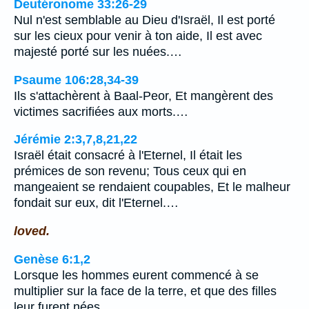
Deutéronome 33:26-29
Nul n'est semblable au Dieu d'Israël, Il est porté
sur les cieux pour venir à ton aide, Il est avec
majesté porté sur les nuées.…
Psaume 106:28,34-39
Ils s'attachèrent à Baal-Peor, Et mangèrent des
victimes sacrifiées aux morts.…
Jérémie 2:3,7,8,21,22
Israël était consacré à l'Eternel, Il était les
prémices de son revenu; Tous ceux qui en
mangeaient se rendaient coupables, Et le malheur
fondait sur eux, dit l'Eternel.…
loved.
Genèse 6:1,2
Lorsque les hommes eurent commencé à se
multiplier sur la face de la terre, et que des filles
leur furent nées,…