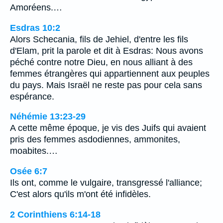
Amoréens.…
Esdras 10:2
Alors Schecania, fils de Jehiel, d'entre les fils
d'Elam, prit la parole et dit à Esdras: Nous avons
péché contre notre Dieu, en nous alliant à des
femmes étrangères qui appartiennent aux peuples
du pays. Mais Israël ne reste pas pour cela sans
espérance.
Néhémie 13:23-29
A cette même époque, je vis des Juifs qui avaient
pris des femmes asdodiennes, ammonites,
moabites.…
Osée 6:7
Ils ont, comme le vulgaire, transgressé l'alliance;
C'est alors qu'ils m'ont été infidèles.
2 Corinthiens 6:14-18